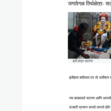
जगावेगळ तिर्थक्षेत्र- 
श्री क्षेत्र सटाणा
इतीहास बघीतला तर तो अतीशय 
त्या काळातले सटाणा आणि आजचे 
दरबारी प्रयत्न करावे लागले होते