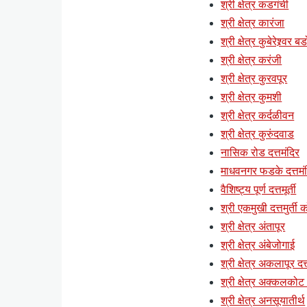
श्री क्षेत्र कडगंची
श्री क्षेत्र कारंजा
श्री क्षेत्र कुबेरेश्र्वर ब
श्री क्षेत्र करंजी
श्री क्षेत्र कुरवपूर
श्री क्षेत्र कुमशी
श्री क्षेत्र कर्दळीवन
श्री क्षेत्र कुरुंदवाड
नासिक रोड दत्तमंदिर
माधवनगर फडके दत्तमं
वैशिष्ट्य पूर्ण दत्तमूर्ती
श्री एकमुखी दत्तमुर्ती क
श्री क्षेत्र अंतापूर
श्री क्षेत्र अंबेजोगाई
श्री क्षेत्र अकलापूर दत्
श्री क्षेत्र अक्कलकोट (
श्री क्षेत्र अनसूयातीर्थ