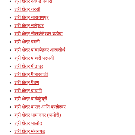
श्री क्षेत्र देवगड नेवासे
श्री क्षेत्र नरसी
श्री क्षेत्र नारायणपूर
श्री क्षेत्र नारेश्र्वर
श्री क्षेत्र नीलकंठेश्र्वर बडोदा
श्री क्षेत्र पवनी
श्री क्षेत्र पांचाळेश्र्वर आत्मतीर्थ
श्री क्षेत्र पाथरी परभणी
श्री क्षेत्र पीठापूर
श्री क्षेत्र पैजारवाडी
श्री क्षेत्र पैठण
श्री क्षेत्र बाचणी
श्री क्षेत्र बाळेकुंद्री
श्री क्षेत्र बासर आणि ब्रह्मेश्वर
श्री क्षेत्र भामानगर (धामोरी)
श्री क्षेत्र भालोद
श्री क्षेत्र मंथनगड