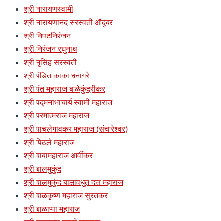
श्री नारायणस्वामी
श्री नारायणानंद सरस्वती औदुंबर
श्री निपटनिरंजन
श्री निरंजन रघुनाथ
श्री नृसिंह सरस्वती
श्री पंडित काका धनागरे
श्री पंत महाराज बाळेकुंद्रीकर
श्री पद्मनाभाचार्य स्वामी महाराज
श्री परमात्मराज महाराज
श्री पाचलेगावकर महाराज (संचारेश्वर)
श्री पिठले महाराज
श्री बाबामहाराज आर्वीकर
श्री बालमुकुंद
श्री बालमुकुंद बालावधुत दत्त महाराज
श्री बाळकृष्ण महाराज सुरतकर
श्री बाळाप्पा महाराज