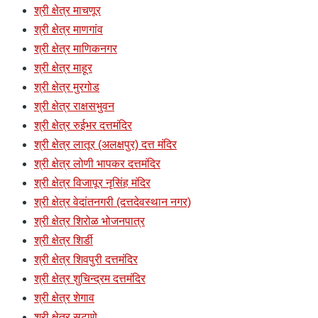
श्री क्षेत्र माचणूर
श्री क्षेत्र माणगांव
श्री क्षेत्र माणिकनगर
श्री क्षेत्र माहूर
श्री क्षेत्र मुरगोड
श्री क्षेत्र राक्षसभुवन
श्री क्षेत्र रुईभर दत्तमंदिर
श्री क्षेत्र लातूर (अलक्षपुर) दत्त मंदिर
श्री क्षेत्र लोणी भापकर दत्तमंदिर
श्री क्षेत्र विजापूर नृसिंह मंदिर
श्री क्षेत्र वेदांतनगरी (दत्तदेवस्थान नगर)
श्री क्षेत्र शिरोळ भोजनपात्र
श्री क्षेत्र शिर्डी
श्री क्षेत्र शिवपुरी दत्तमंदिर
श्री क्षेत्र शुचिन्द्रम दत्तमंदिर
श्री क्षेत्र शेगाव
श्री क्षेत्र सटाणे