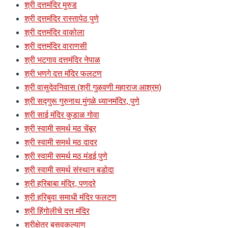
श्री दत्तमंदिर मुरुड
श्री दत्तमंदिर रास्तापेठ पुणे
श्री दत्तमंदिर वाकोला
श्री दत्तमंदिर वाराणसी
श्री भटगाव दत्तमंदिर नेपाळ
श्री भणगे दत्त मंदिर फलटण
श्री वासुदेवनिवास (श्री गुळवणी महाराज आश्रम)
श्री सद्गुरू गुरुनाथ मुंगळे ध्यानमंदिर, पुणे
श्री साई मंदिर कुडाळ गोवा
श्री स्वामी समर्थ मठ चेंबूर
श्री स्वामी समर्थ मठ दादर
श्री स्वामी समर्थ मठ मंडई पुणे
श्री स्वामी समर्थ संस्थान बडोदा
श्री हरिबाबा मंदिर, पणदरे
श्री हरिबुवा समाधी मंदिर फलटण
श्री हिंगोलीचे दत्त मंदिर
श्रीक्षेत्र बसवकल्याण