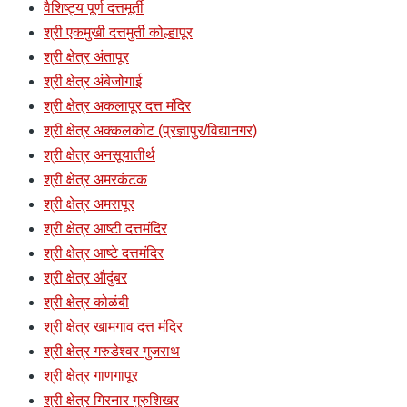
वैशिष्ट्य पूर्ण दत्तमूर्ती
श्री एकमुखी दत्तमुर्ती कोल्हापूर
श्री क्षेत्र अंतापूर
श्री क्षेत्र अंबेजोगाई
श्री क्षेत्र अकलापूर दत्त मंदिर
श्री क्षेत्र अक्कलकोट (प्रज्ञापुर/विद्यानगर)
श्री क्षेत्र अनसूयातीर्थ
श्री क्षेत्र अमरकंटक
श्री क्षेत्र अमरापूर
श्री क्षेत्र आष्टी दत्तमंदिर
श्री क्षेत्र आष्टे दत्तमंदिर
श्री क्षेत्र औदुंबर
श्री क्षेत्र कोळंबी
श्री क्षेत्र खामगाव दत्त मंदिर
श्री क्षेत्र गरुडेश्वर गुजराथ
श्री क्षेत्र गाणगापूर
श्री क्षेत्र गिरनार गुरुशिखर