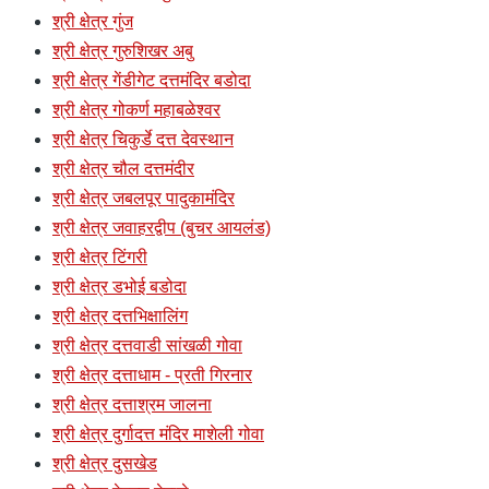
श्री क्षेत्र गुंज
श्री क्षेत्र गुरुशिखर अबु
श्री क्षेत्र गेंडीगेट दत्तमंदिर बडोदा
श्री क्षेत्र गोकर्ण महाबळेश्वर
श्री क्षेत्र चिकुर्डे दत्त देवस्थान
श्री क्षेत्र चौल दत्तमंदीर
श्री क्षेत्र जबलपूर पादुकामंदिर
श्री क्षेत्र जवाहरद्वीप (बुचर आयलंड)
श्री क्षेत्र टिंगरी
श्री क्षेत्र डभोई बडोदा
श्री क्षेत्र दत्तभिक्षालिंग
श्री क्षेत्र दत्तवाडी सांखळी गोवा
श्री क्षेत्र दत्ताधाम - प्रती गिरनार
श्री क्षेत्र दत्ताश्रम जालना
श्री क्षेत्र दुर्गादत्त मंदिर माशेली गोवा
श्री क्षेत्र दुसखेड