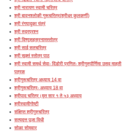
श्री नारायण स्वामी चरित्र
श्री बावनश्लोकी गुरूचरित्र(श्रीधर कुलकर्णी)
श्री रंगपादुका यंत्रं
श्री रुद्रप्रश्न
श्री विष्णूसहस्रनामस्तोत्र
श्री साई सतचरित्र
श्री सूक्तं स्तोत्र पाठ
श्री स्वामी समर्थ सेवा- दिंडोरी प्रणित- श्रीगुरुपौर्णिमा उसव माहती
पत्रक
श्रीगुरूचरित्र अध्याय 14 वा
श्रीगुरूचरित्र- अध्याय 18 वा
श्रीपाद चरित्र।मृत सार १ ते ५३ अध्याय
श्रीस्वामीगोष्टी
संक्षिप्त श्रीगुरुचरित्र
सत्यदत्त पूजा विधी
सोळा सोमवार