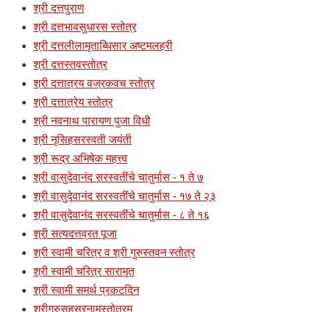
श्री दत्तपुराण
श्री दत्तभावसुधारस स्तोत्र
श्री दत्तलीलामृताब्धिसार अष्टमलहरी
श्री दत्तस्तवस्तोत्र
श्री दत्तात्रय वज्रकवच स्तोत्र
श्री दत्तात्रेय स्तोत्र
श्री नवनाथ पारायण पुजा विधी
श्री नृसिहसरस्वती जयंती
श्री रूद्र अभिषेक महत्त्व
श्री वासुदेवानंद सरस्वतींचे चातुर्मास - १ ते ७
श्री वासुदेवानंद सरस्वतींचे चातुर्मास - १७ ते २३
श्री वासुदेवानंद सरस्वतींचे चातुर्मास - ८ ते १६
श्री सत्यदत्तव्रत पूजा
श्री स्वामी चरित्र व श्री गुरुस्तवन स्तोत्र
श्री स्वामी चरित्र सारामृत
श्री स्वामी समर्थ प्रकटदिन
श्रीगुरुसहस्रनामस्तोत्रम्