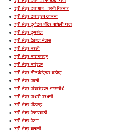
श्री क्षेत्र दत्तवाडी सांखळी गोवा
श्री क्षेत्र दत्ताधाम - प्रती गिरनार
श्री क्षेत्र दत्ताश्रम जालना
श्री क्षेत्र दुर्गादत्त मंदिर माशेली गोवा
श्री क्षेत्र दुसखेड
श्री क्षेत्र देवगड नेवासे
श्री क्षेत्र नरसी
श्री क्षेत्र नारायणपूर
श्री क्षेत्र नारेश्र्वर
श्री क्षेत्र नीलकंठेश्र्वर बडोदा
श्री क्षेत्र पवनी
श्री क्षेत्र पांचाळेश्र्वर आत्मतीर्थ
श्री क्षेत्र पाथरी परभणी
श्री क्षेत्र पीठापूर
श्री क्षेत्र पैजारवाडी
श्री क्षेत्र पैठण
श्री क्षेत्र बाचणी