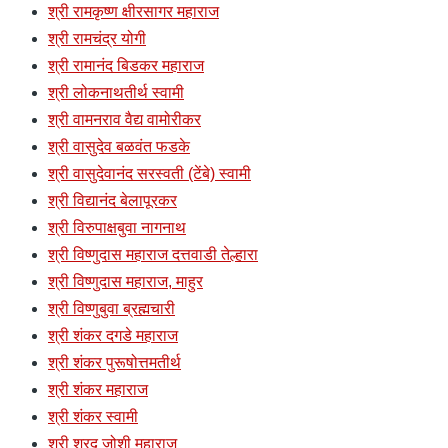
श्री रामकृष्ण क्षीरसागर महाराज
श्री रामचंद्र योगी
श्री रामानंद बिडकर महाराज
श्री लोकनाथतीर्थ स्वामी
श्री वामनराव वैद्य वामोरीकर
श्री वासुदेव बळवंत फडके
श्री वासुदेवानंद सरस्वती (टेंबे) स्वामी
श्री विद्यानंद बेलापूरकर
श्री विरुपाक्षबुवा नागनाथ
श्री विष्णुदास महाराज दत्तवाडी तेल्हारा
श्री विष्णुदास महाराज, माहुर
श्री विष्णुबुवा ब्रह्मचारी
श्री शंकर दगडे महाराज
श्री शंकर पुरूषोत्तमतीर्थ
श्री शंकर महाराज
श्री शंकर स्वामी
श्री शरद जोशी महाराज