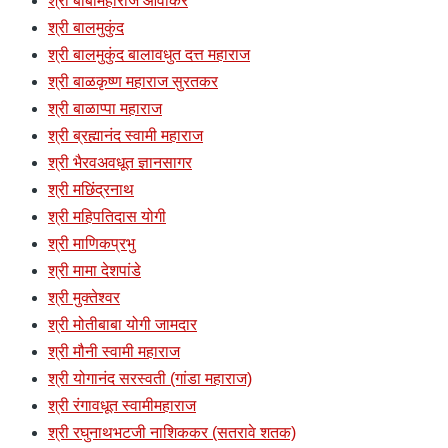
श्री बाबामहाराज आर्वीकर
श्री बालमुकुंद
श्री बालमुकुंद बालावधुत दत्त महाराज
श्री बाळकृष्ण महाराज सुरतकर
श्री बाळाप्पा महाराज
श्री ब्रह्मानंद स्वामी महाराज
श्री भैरवअवधूत ज्ञानसागर
श्री मछिंद्रनाथ
श्री महिपतिदास योगी
श्री माणिकप्रभु
श्री मामा देशपांडे
श्री मुक्तेश्वर
श्री मोतीबाबा योगी जामदार
श्री मौनी स्वामी महाराज
श्री योगानंद सरस्वती (गांडा महाराज)
श्री रंगावधूत स्वामीमहाराज
श्री रघुनाथभटजी नाशिककर (सतरावे शतक)