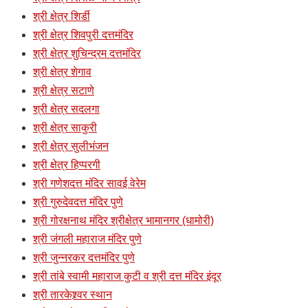
श्री क्षेत्र शिर्डी
श्री क्षेत्र शिवपुरी दत्तमंदिर
श्री क्षेत्र शुचिन्द्रम दत्तमंदिर
श्री क्षेत्र शेगाव
श्री क्षेत्र सटाणे
श्री क्षेत्र सदलगा
श्री क्षेत्र साकुरी
श्री क्षेत्र सुलीभंजन
श्री क्षेत्र हिप्परगी
श्री गणेशदत्त मंदिर सावई वेरेम
श्री गुरुदेवदत्त मंदिर पुणे
श्री गोरक्षनाथ मंदिर श्रीक्षेत्र भामानगर (धामोरी)
श्री जंगली महाराज मंदिर पुणे
श्री जुन्नरकर दत्तमंदिर पुणे
श्री तांबे स्वामी महाराज कुटी व श्री दत्त मंदिर इंदूर
श्री तारकेश्र्वर स्थान