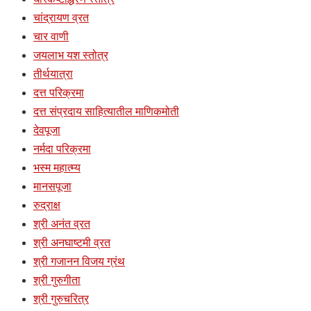
चांद्रायण व्रत
चार वाणी
जयलाभ यश स्तोत्र
तीर्थयात्रा
दत्त परिक्रमा
दत्त संप्रदाय साहित्यातील माणिकमोती
देवपूजा
नर्मदा परिक्रमा
भस्म महात्म्य
मानसपूजा
रुद्राक्ष
श्री अनंत व्रत
श्री अनघाष्टमी व्रत
श्री गजानन विजय ग्रंथ
श्री गुरुगीता
श्री गुरुचरित्र