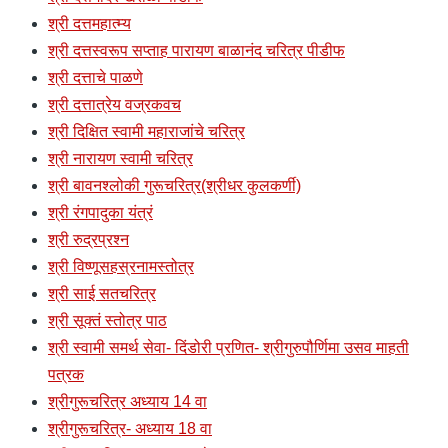
श्री दत्तमहात्म्य
श्री दत्तस्वरूप सप्ताह पारायण बाळानंद चरित्र पीडीफ
श्री दत्ताचे पाळणे
श्री दत्तात्रेय वज्रकवच
श्री दिक्षित स्वामी महाराजांचे चरित्र
श्री नारायण स्वामी चरित्र
श्री बावनश्लोकी गुरूचरित्र(श्रीधर कुलकर्णी)
श्री रंगपादुका यंत्रं
श्री रुद्रप्रश्न
श्री विष्णूसहस्रनामस्तोत्र
श्री साई सतचरित्र
श्री सूक्तं स्तोत्र पाठ
श्री स्वामी समर्थ सेवा- दिंडोरी प्रणित- श्रीगुरुपौर्णिमा उसव माहती
पत्रक
श्रीगुरूचरित्र अध्याय 14 वा
श्रीगुरूचरित्र- अध्याय 18 वा