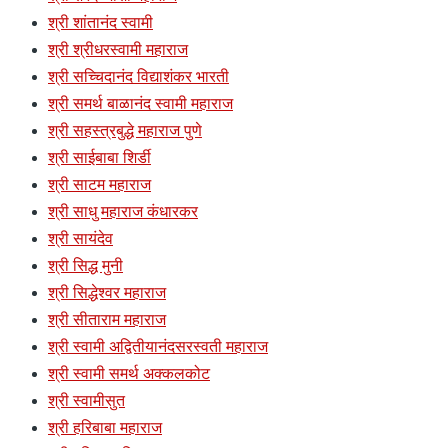
श्री शांतानंद स्वामी
श्री श्रीधरस्वामी महाराज
श्री सच्चिदानंद विद्याशंकर भारती
श्री समर्थ बाळानंद स्वामी महाराज
श्री सहस्त्रबुद्धे महाराज पुणे
श्री साईबाबा शिर्डी
श्री साटम महाराज
श्री साधु महाराज कंधारकर
श्री सायंदेव
श्री सिद्ध मुनी
श्री सिद्धेश्वर महाराज
श्री सीताराम महाराज
श्री स्वामी अद्वितीयानंदसरस्वती महाराज
श्री स्वामी समर्थ अक्कलकोट
श्री स्वामीसुत
श्री हरिबाबा महाराज