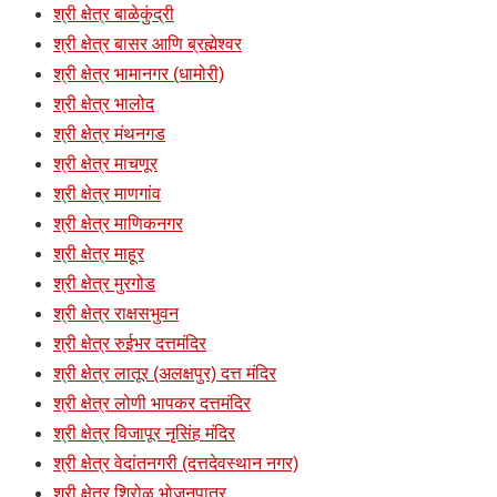
श्री क्षेत्र बाळेकुंद्री
श्री क्षेत्र बासर आणि ब्रह्मेश्वर
श्री क्षेत्र भामानगर (धामोरी)
श्री क्षेत्र भालोद
श्री क्षेत्र मंथनगड
श्री क्षेत्र माचणूर
श्री क्षेत्र माणगांव
श्री क्षेत्र माणिकनगर
श्री क्षेत्र माहूर
श्री क्षेत्र मुरगोड
श्री क्षेत्र राक्षसभुवन
श्री क्षेत्र रुईभर दत्तमंदिर
श्री क्षेत्र लातूर (अलक्षपुर) दत्त मंदिर
श्री क्षेत्र लोणी भापकर दत्तमंदिर
श्री क्षेत्र विजापूर नृसिंह मंदिर
श्री क्षेत्र वेदांतनगरी (दत्तदेवस्थान नगर)
श्री क्षेत्र शिरोळ भोजनपात्र