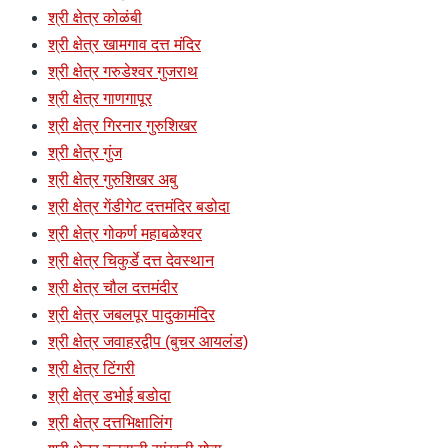
श्री क्षेत्र कोळंबी
श्री क्षेत्र खामगाव दत्त मंदिर
श्री क्षेत्र गरुडेश्वर गुजराथ
श्री क्षेत्र गाणगापूर
श्री क्षेत्र गिरनार गुरुशिखर
श्री क्षेत्र गुंज
श्री क्षेत्र गुरुशिखर अबु
श्री क्षेत्र गेंडीगेट दत्तमंदिर बडोदा
श्री क्षेत्र गोकर्ण महाबळेश्वर
श्री क्षेत्र चिकुर्डे दत्त देवस्थान
श्री क्षेत्र चौल दत्तमंदीर
श्री क्षेत्र जबलपूर पादुकामंदिर
श्री क्षेत्र जवाहरद्वीप (बुचर आयलंड)
श्री क्षेत्र टिंगरी
श्री क्षेत्र डभोई बडोदा
श्री क्षेत्र दत्तभिक्षालिंग