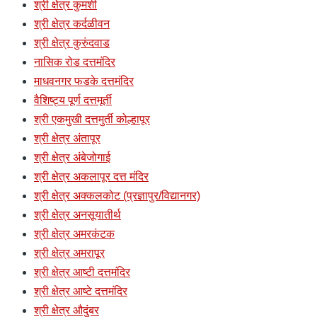
श्री क्षेत्र कुमशी
श्री क्षेत्र कर्दळीवन
श्री क्षेत्र कुरुंदवाड
नासिक रोड दत्तमंदिर
माधवनगर फडके दत्तमंदिर
वैशिष्ट्य पूर्ण दत्तमूर्ती
श्री एकमुखी दत्तमुर्ती कोल्हापूर
श्री क्षेत्र अंतापूर
श्री क्षेत्र अंबेजोगाई
श्री क्षेत्र अकलापूर दत्त मंदिर
श्री क्षेत्र अक्कलकोट (प्रज्ञापुर/विद्यानगर)
श्री क्षेत्र अनसूयातीर्थ
श्री क्षेत्र अमरकंटक
श्री क्षेत्र अमरापूर
श्री क्षेत्र आष्टी दत्तमंदिर
श्री क्षेत्र आष्टे दत्तमंदिर
श्री क्षेत्र औदुंबर