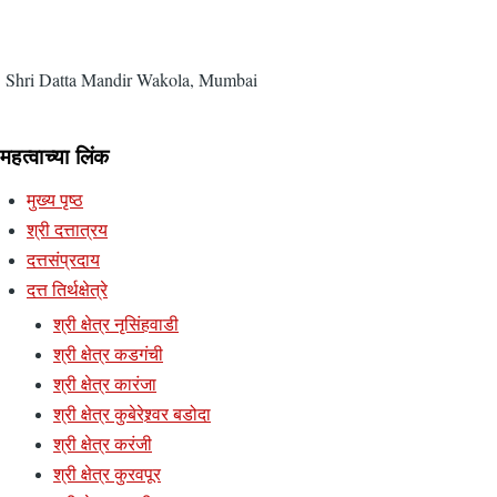
Shri Datta Mandir Wakola, Mumbai
महत्वाच्या लिंक
मुख्य पृष्ठ
श्री दत्तात्रय
दत्तसंप्रदाय
दत्त तिर्थक्षेत्रे
श्री क्षेत्र नृसिंहवाडी
श्री क्षेत्र कडगंची
श्री क्षेत्र कारंजा
श्री क्षेत्र कुबेरेश्र्वर बडोदा
श्री क्षेत्र करंजी
श्री क्षेत्र कुरवपूर