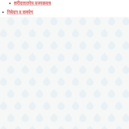
श्रीदत्तात्रेय वज्रकवच
निवेदन व समर्पण