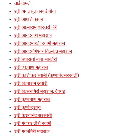
ताई दामले
श्री अनंतसुत कावडीबोवा
श्री आगाशे काका
श्री आत्माराम शास्त्री जेरें
श्री आनंदनाथ महाराज
श्री आनंदभारती स्वामी महाराज
श्री आनंदयोगेश्वर निळकंठ महाराज
श्री उपासनी बाबा साकोरी
श्री एकनाथ महाराज
श्री काशीकर स्वामी (कृष्णानंदसरस्वती)
श्री किनाराम अघोरी
श्री किसनगिरी महाराज, देवगड
श्री कृष्णनाथ महाराज
श्री कृष्णेन्द्रगुरु
श्री केशवानंद सरस्वती
श्री गंगाधर तीर्थ स्वामी
श्री गगनगिरी महाराज