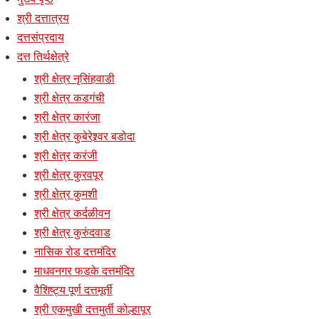
श्री दत्तात्रय
दत्तसंप्रदाय
दत्त तिर्थक्षेत्रे
श्री क्षेत्र नृसिंहवाडी
श्री क्षेत्र कडगंची
श्री क्षेत्र कारंजा
श्री क्षेत्र कुबेरेश्र्वर बडोदा
श्री क्षेत्र करंजी
श्री क्षेत्र कुरवपूर
श्री क्षेत्र कुमशी
श्री क्षेत्र कर्दळीवन
श्री क्षेत्र कुरुंदवाड
नासिक रोड दत्तमंदिर
माधवनगर फडके दत्तमंदिर
वैशिष्ट्य पूर्ण दत्तमूर्ती
श्री एकमुखी दत्तमुर्ती कोल्हापूर