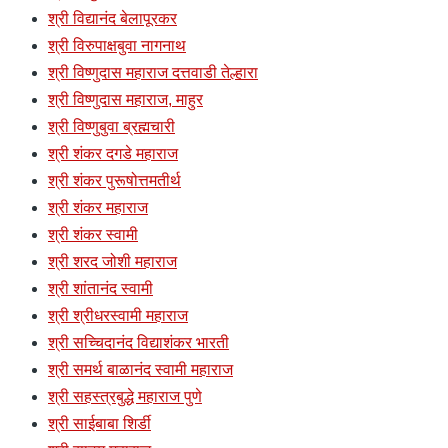
श्री विद्यानंद बेलापूरकर
श्री विरुपाक्षबुवा नागनाथ
श्री विष्णुदास महाराज दत्तवाडी तेल्हारा
श्री विष्णुदास महाराज, माहुर
श्री विष्णुबुवा ब्रह्मचारी
श्री शंकर दगडे महाराज
श्री शंकर पुरूषोत्तमतीर्थ
श्री शंकर महाराज
श्री शंकर स्वामी
श्री शरद जोशी महाराज
श्री शांतानंद स्वामी
श्री श्रीधरस्वामी महाराज
श्री सच्चिदानंद विद्याशंकर भारती
श्री समर्थ बाळानंद स्वामी महाराज
श्री सहस्त्रबुद्धे महाराज पुणे
श्री साईबाबा शिर्डी