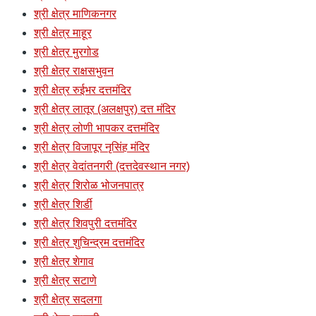
श्री क्षेत्र माणिकनगर
श्री क्षेत्र माहूर
श्री क्षेत्र मुरगोड
श्री क्षेत्र राक्षसभुवन
श्री क्षेत्र रुईभर दत्तमंदिर
श्री क्षेत्र लातूर (अलक्षपुर) दत्त मंदिर
श्री क्षेत्र लोणी भापकर दत्तमंदिर
श्री क्षेत्र विजापूर नृसिंह मंदिर
श्री क्षेत्र वेदांतनगरी (दत्तदेवस्थान नगर)
श्री क्षेत्र शिरोळ भोजनपात्र
श्री क्षेत्र शिर्डी
श्री क्षेत्र शिवपुरी दत्तमंदिर
श्री क्षेत्र शुचिन्द्रम दत्तमंदिर
श्री क्षेत्र शेगाव
श्री क्षेत्र सटाणे
श्री क्षेत्र सदलगा