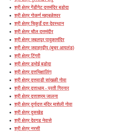
श्री क्षेत्र गेंडीगेट दत्तमंदिर बडोदा
श्री क्षेत्र गोकर्ण महाबळेश्वर
श्री क्षेत्र चिकुर्डे दत्त देवस्थान
श्री क्षेत्र चौल दत्तमंदीर
श्री क्षेत्र जबलपूर पादुकामंदिर
श्री क्षेत्र जवाहरद्वीप (बुचर आयलंड)
श्री क्षेत्र टिंगरी
श्री क्षेत्र डभोई बडोदा
श्री क्षेत्र दत्तभिक्षालिंग
श्री क्षेत्र दत्तवाडी सांखळी गोवा
श्री क्षेत्र दत्ताधाम - प्रती गिरनार
श्री क्षेत्र दत्ताश्रम जालना
श्री क्षेत्र दुर्गादत्त मंदिर माशेली गोवा
श्री क्षेत्र दुसखेड
श्री क्षेत्र देवगड नेवासे
श्री क्षेत्र नरसी