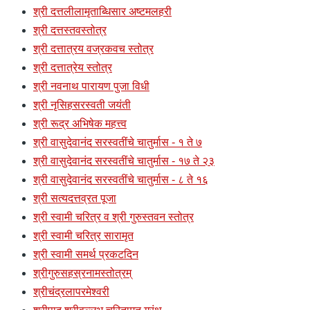
श्री दत्तलीलामृताब्धिसार अष्टमलहरी
श्री दत्तस्तवस्तोत्र
श्री दत्तात्रय वज्रकवच स्तोत्र
श्री दत्तात्रेय स्तोत्र
श्री नवनाथ पारायण पुजा विधी
श्री नृसिहसरस्वती जयंती
श्री रूद्र अभिषेक महत्त्व
श्री वासुदेवानंद सरस्वतींचे चातुर्मास - १ ते ७
श्री वासुदेवानंद सरस्वतींचे चातुर्मास - १७ ते २३
श्री वासुदेवानंद सरस्वतींचे चातुर्मास - ८ ते १६
श्री सत्यदत्तव्रत पूजा
श्री स्वामी चरित्र व श्री गुरुस्तवन स्तोत्र
श्री स्वामी चरित्र सारामृत
श्री स्वामी समर्थ प्रकटदिन
श्रीगुरुसहस्रनामस्तोत्रम्
श्रीचंद्रलापरमेश्वरी