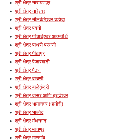
श्री क्षेत्र नारायणपूर
श्री क्षेत्र नारेश्र्वर
श्री क्षेत्र नीलकंठेश्र्वर बडोदा
श्री क्षेत्र पवनी
श्री क्षेत्र पांचाळेश्र्वर आत्मतीर्थ
श्री क्षेत्र पाथरी परभणी
श्री क्षेत्र पीठापूर
श्री क्षेत्र पैजारवाडी
श्री क्षेत्र पैठण
श्री क्षेत्र बाचणी
श्री क्षेत्र बाळेकुंद्री
श्री क्षेत्र बासर आणि ब्रह्मेश्वर
श्री क्षेत्र भामानगर (धामोरी)
श्री क्षेत्र भालोद
श्री क्षेत्र मंथनगड
श्री क्षेत्र माचणूर
श्री क्षेत्र माणगांव