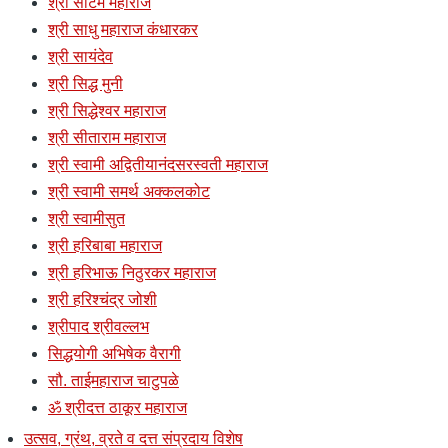
श्री साटम महाराज
श्री साधु महाराज कंधारकर
श्री सायंदेव
श्री सिद्ध मुनी
श्री सिद्धेश्वर महाराज
श्री सीताराम महाराज
श्री स्वामी अद्वितीयानंदसरस्वती महाराज
श्री स्वामी समर्थ अक्कलकोट
श्री स्वामीसुत
श्री हरिबाबा महाराज
श्री हरिभाऊ निठुरकर महाराज
श्री हरिश्चंद्र जोशी
श्रीपाद श्रीवल्लभ
सिद्धयोगी अभिषेक वैरागी
सौ. ताईमहाराज चाटुपळे
ॐ श्रीदत्त ठाकूर महाराज
उत्सव, ग्रंथ, व्रते व दत्त संप्रदाय विशेष