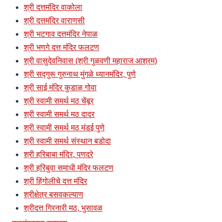
श्री दत्तमंदिर वाकोला
श्री दत्तमंदिर वाराणसी
श्री भटगाव दत्तमंदिर नेपाळ
श्री भणगे दत्त मंदिर फलटण
श्री वासुदेवनिवास (श्री गुळवणी महाराज आश्रम)
श्री सद्गुरू गुरुनाथ मुंगळे ध्यानमंदिर, पुणे
श्री साई मंदिर कुडाळ गोवा
श्री स्वामी समर्थ मठ चेंबूर
श्री स्वामी समर्थ मठ दादर
श्री स्वामी समर्थ मठ मंडई पुणे
श्री स्वामी समर्थ संस्थान बडोदा
श्री हरिबाबा मंदिर, पणदरे
श्री हरिबुवा समाधी मंदिर फलटण
श्री हिंगोलीचे दत्त मंदिर
श्रीक्षेत्र बसवकल्याण
श्रीदत्त गिरनारी मठ, भुसावळ