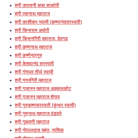
श्री उपासनी बाबा साकोरी
श्री एकनाथ महाराज
श्री काशीकर स्वामी (कृष्णानंदसरस्वती)
श्री किनाराम अघोरी
श्री किसनगिरी महाराज, देवगड
श्री कृष्णनाथ महाराज
श्री कृष्णेन्द्रगुरु
श्री केशवानंद सरस्वती
श्री गंगाधर तीर्थ स्वामी
श्री गगनगिरी महाराज
श्री गजानन महाराज अक्कलकोट
श्री गजानन महाराज शेगाव
श्री गुरुकृष्णसरस्वती (कुंभार स्वामी)
श्री गुरुनाथ महाराज दंडवते
श्री गुळवणी महाराज
श्री गोपालदास महंत, नाशिक