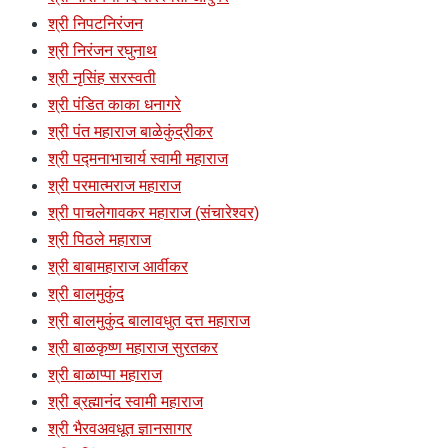
श्री निपटनिरंजन
श्री निरंजन रघुनाथ
श्री नृसिंह सरस्वती
श्री पंडित काका धनागरे
श्री पंत महाराज बाळेकुंद्रीकर
श्री पद्मनाभाचार्य स्वामी महाराज
श्री परमात्मराज महाराज
श्री पाचलेगावकर महाराज (संचारेश्वर)
श्री पिठले महाराज
श्री बाबामहाराज आर्वीकर
श्री बालमुकुंद
श्री बालमुकुंद बालावधुत दत्त महाराज
श्री बाळकृष्ण महाराज सुरतकर
श्री बाळाप्पा महाराज
श्री ब्रह्मानंद स्वामी महाराज
श्री भैरवअवधूत ज्ञानसागर