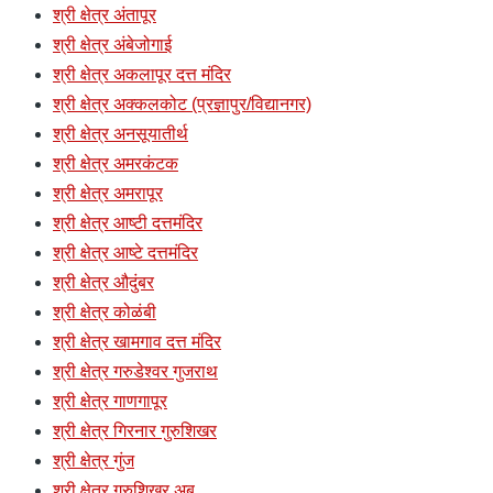
श्री क्षेत्र अंतापूर
श्री क्षेत्र अंबेजोगाई
श्री क्षेत्र अकलापूर दत्त मंदिर
श्री क्षेत्र अक्कलकोट (प्रज्ञापुर/विद्यानगर)
श्री क्षेत्र अनसूयातीर्थ
श्री क्षेत्र अमरकंटक
श्री क्षेत्र अमरापूर
श्री क्षेत्र आष्टी दत्तमंदिर
श्री क्षेत्र आष्टे दत्तमंदिर
श्री क्षेत्र औदुंबर
श्री क्षेत्र कोळंबी
श्री क्षेत्र खामगाव दत्त मंदिर
श्री क्षेत्र गरुडेश्वर गुजराथ
श्री क्षेत्र गाणगापूर
श्री क्षेत्र गिरनार गुरुशिखर
श्री क्षेत्र गुंज
श्री क्षेत्र गुरुशिखर अबु