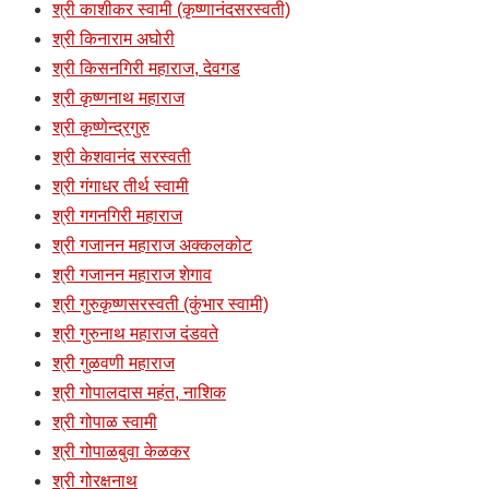
श्री काशीकर स्वामी (कृष्णानंदसरस्वती)
श्री किनाराम अघोरी
श्री किसनगिरी महाराज, देवगड
श्री कृष्णनाथ महाराज
श्री कृष्णेन्द्रगुरु
श्री केशवानंद सरस्वती
श्री गंगाधर तीर्थ स्वामी
श्री गगनगिरी महाराज
श्री गजानन महाराज अक्कलकोट
श्री गजानन महाराज शेगाव
श्री गुरुकृष्णसरस्वती (कुंभार स्वामी)
श्री गुरुनाथ महाराज दंडवते
श्री गुळवणी महाराज
श्री गोपालदास महंत, नाशिक
श्री गोपाळ स्वामी
श्री गोपाळबुवा केळकर
श्री गोरक्षनाथ