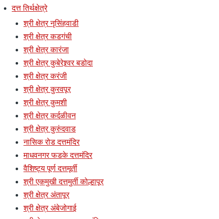
दत्त तिर्थक्षेत्रे
श्री क्षेत्र नृसिंहवाडी
श्री क्षेत्र कडगंची
श्री क्षेत्र कारंजा
श्री क्षेत्र कुबेरेश्र्वर बडोदा
श्री क्षेत्र करंजी
श्री क्षेत्र कुरवपूर
श्री क्षेत्र कुमशी
श्री क्षेत्र कर्दळीवन
श्री क्षेत्र कुरुंदवाड
नासिक रोड दत्तमंदिर
माधवनगर फडके दत्तमंदिर
वैशिष्ट्य पूर्ण दत्तमूर्ती
श्री एकमुखी दत्तमुर्ती कोल्हापूर
श्री क्षेत्र अंतापूर
श्री क्षेत्र अंबेजोगाई