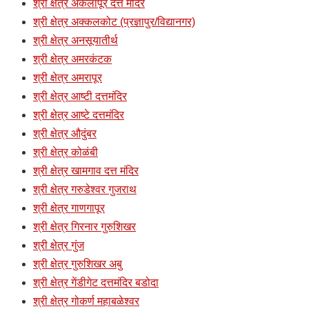
श्री क्षेत्र अकलापूर दत्त मंदिर
श्री क्षेत्र अक्कलकोट (प्रज्ञापुर/विद्यानगर)
श्री क्षेत्र अनसूयातीर्थ
श्री क्षेत्र अमरकंटक
श्री क्षेत्र अमरापूर
श्री क्षेत्र आष्टी दत्तमंदिर
श्री क्षेत्र आष्टे दत्तमंदिर
श्री क्षेत्र औदुंबर
श्री क्षेत्र कोळंबी
श्री क्षेत्र खामगाव दत्त मंदिर
श्री क्षेत्र गरुडेश्वर गुजराथ
श्री क्षेत्र गाणगापूर
श्री क्षेत्र गिरनार गुरुशिखर
श्री क्षेत्र गुंज
श्री क्षेत्र गुरुशिखर अबु
श्री क्षेत्र गेंडीगेट दत्तमंदिर बडोदा
श्री क्षेत्र गोकर्ण महाबळेश्वर