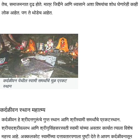
तेच, समाजमनात दृढ होते. मात्र जिद्दीने आणि ध्यासाने अशा विषयांचा शोध घेणारेही काही
लोक आहेत. पण ते थोडेच आहेत.
कर्दळीवन येथील स्वामी समर्थांचे मूळ प्रकट
स्थान
कर्दळीवन स्थान महात्म्य
कर्दळीवन हे श्रीदत्तगुरूंचे गुप्त स्थान आणि श्रीस्वामी समर्थांचे प्रकटस्थान.
श्रीपादश्रीवल्लभ आणि श्रीनृसिंहसरस्वती स्वामी यांच्या अवतार कार्यात त्याला विशेष
महत्त्व आहे. अक्कलकोट स्वामींच्या दत्तावतारपणाला पुष्टी देते ते आपण कर्दळीवनातून