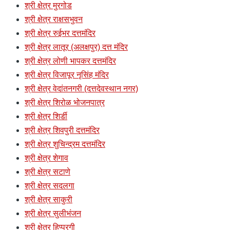
श्री क्षेत्र मुरगोड
श्री क्षेत्र राक्षसभुवन
श्री क्षेत्र रुईभर दत्तमंदिर
श्री क्षेत्र लातूर (अलक्षपुर) दत्त मंदिर
श्री क्षेत्र लोणी भापकर दत्तमंदिर
श्री क्षेत्र विजापूर नृसिंह मंदिर
श्री क्षेत्र वेदांतनगरी (दत्तदेवस्थान नगर)
श्री क्षेत्र शिरोळ भोजनपात्र
श्री क्षेत्र शिर्डी
श्री क्षेत्र शिवपुरी दत्तमंदिर
श्री क्षेत्र शुचिन्द्रम दत्तमंदिर
श्री क्षेत्र शेगाव
श्री क्षेत्र सटाणे
श्री क्षेत्र सदलगा
श्री क्षेत्र साकुरी
श्री क्षेत्र सुलीभंजन
श्री क्षेत्र हिप्परगी