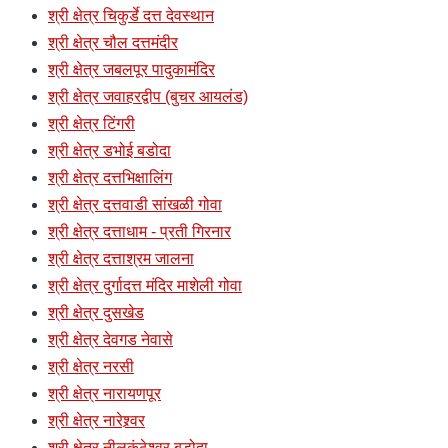
श्री क्षेत्र चिकुर्डे दत्त देवस्थान
श्री क्षेत्र चौल दत्तमंदीर
श्री क्षेत्र जबलपूर पादुकामंदिर
श्री क्षेत्र जवाहरद्वीप (बुचर आयलंड)
श्री क्षेत्र टिंगरी
श्री क्षेत्र डभोई बडोदा
श्री क्षेत्र दत्तभिक्षालिंग
श्री क्षेत्र दत्तवाडी सांखळी गोवा
श्री क्षेत्र दत्ताधाम - प्रती गिरनार
श्री क्षेत्र दत्ताश्रम जालना
श्री क्षेत्र दुर्गादत्त मंदिर माशेली गोवा
श्री क्षेत्र दुसखेड
श्री क्षेत्र देवगड नेवासे
श्री क्षेत्र नरसी
श्री क्षेत्र नारायणपूर
श्री क्षेत्र नारेश्र्वर
श्री क्षेत्र नीलकंठेश्र्वर बडोदा