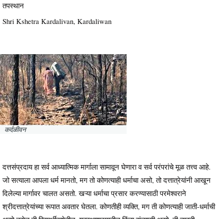
तपस्थान
Shri Kshetra Kardalivan, Kardaliwan
कर्दळीवन
दत्तसंप्रदाय हा सर्व आध्यात्मिक मार्गाला सामावून घेणारा व सर्व परंपरांचे मूळ तत्त्व आहे.
जो सत्याला आपला धर्म मानतो, मग तो कोणत्याही धर्माचा असो, तो दत्तात्रेयांनी आखून
दिलेल्या मार्गावर चालत असतो. खऱ्या धर्माचा प्रसार करण्यासाठी परमेश्वराने
श्रीदत्तात्रेयांच्या रूपात अवतार घेतला. कोणतीही व्यक्ति, मग ती कोणत्याही जाती-धर्माची