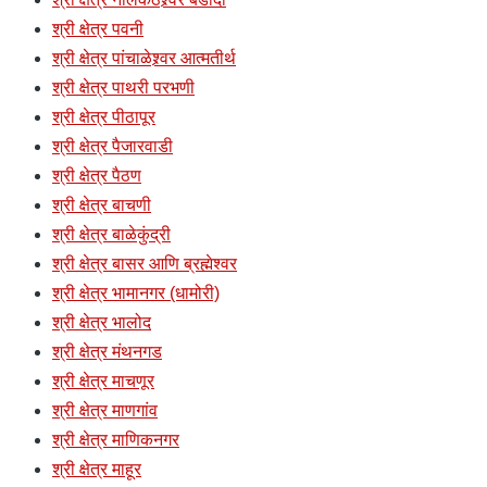
श्री क्षेत्र पवनी
श्री क्षेत्र पांचाळेश्र्वर आत्मतीर्थ
श्री क्षेत्र पाथरी परभणी
श्री क्षेत्र पीठापूर
श्री क्षेत्र पैजारवाडी
श्री क्षेत्र पैठण
श्री क्षेत्र बाचणी
श्री क्षेत्र बाळेकुंद्री
श्री क्षेत्र बासर आणि ब्रह्मेश्वर
श्री क्षेत्र भामानगर (धामोरी)
श्री क्षेत्र भालोद
श्री क्षेत्र मंथनगड
श्री क्षेत्र माचणूर
श्री क्षेत्र माणगांव
श्री क्षेत्र माणिकनगर
श्री क्षेत्र माहूर