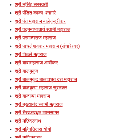
श्री नृसिंह सरस्वती
श्री पंडित काका धनागरे
श्री पंत महाराज बाळेकुंद्रीकर
श्री पद्मनाभाचार्य स्वामी महाराज
श्री परमात्मराज महाराज
श्री पाचलेगावकर महाराज (संचारेश्वर)
श्री पिठले महाराज
श्री बाबामहाराज आर्वीकर
श्री बालमुकुंद
श्री बालमुकुंद बालावधुत दत्त महाराज
श्री बाळकृष्ण महाराज सुरतकर
श्री बाळाप्पा महाराज
श्री ब्रह्मानंद स्वामी महाराज
श्री भैरवअवधूत ज्ञानसागर
श्री मछिंद्रनाथ
श्री महिपतिदास योगी
श्री माणिकप्रभु