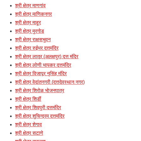
श्री क्षेत्र माणगांव
श्री क्षेत्र माणिकनगर
श्री क्षेत्र माहूर
श्री क्षेत्र मुरगोड
श्री क्षेत्र राक्षसभुवन
श्री क्षेत्र रुईभर दत्तमंदिर
श्री क्षेत्र लातूर (अलक्षपुर) दत्त मंदिर
श्री क्षेत्र लोणी भापकर दत्तमंदिर
श्री क्षेत्र विजापूर नृसिंह मंदिर
श्री क्षेत्र वेदांतनगरी (दत्तदेवस्थान नगर)
श्री क्षेत्र शिरोळ भोजनपात्र
श्री क्षेत्र शिर्डी
श्री क्षेत्र शिवपुरी दत्तमंदिर
श्री क्षेत्र शुचिन्द्रम दत्तमंदिर
श्री क्षेत्र शेगाव
श्री क्षेत्र सटाणे