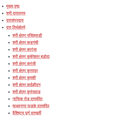
मुख्य पृष्ठ
श्री दत्तात्रय
दत्तसंप्रदाय
दत्त तिर्थक्षेत्रे
श्री क्षेत्र नृसिंहवाडी
श्री क्षेत्र कडगंची
श्री क्षेत्र कारंजा
श्री क्षेत्र कुबेरेश्र्वर बडोदा
श्री क्षेत्र करंजी
श्री क्षेत्र कुरवपूर
श्री क्षेत्र कुमशी
श्री क्षेत्र कर्दळीवन
श्री क्षेत्र कुरुंदवाड
नासिक रोड दत्तमंदिर
माधवनगर फडके दत्तमंदिर
वैशिष्ट्य पूर्ण दत्तमूर्ती