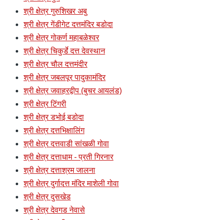
श्री क्षेत्र गुरुशिखर अबु
श्री क्षेत्र गेंडीगेट दत्तमंदिर बडोदा
श्री क्षेत्र गोकर्ण महाबळेश्वर
श्री क्षेत्र चिकुर्डे दत्त देवस्थान
श्री क्षेत्र चौल दत्तमंदीर
श्री क्षेत्र जबलपूर पादुकामंदिर
श्री क्षेत्र जवाहरद्वीप (बुचर आयलंड)
श्री क्षेत्र टिंगरी
श्री क्षेत्र डभोई बडोदा
श्री क्षेत्र दत्तभिक्षालिंग
श्री क्षेत्र दत्तवाडी सांखळी गोवा
श्री क्षेत्र दत्ताधाम - प्रती गिरनार
श्री क्षेत्र दत्ताश्रम जालना
श्री क्षेत्र दुर्गादत्त मंदिर माशेली गोवा
श्री क्षेत्र दुसखेड
श्री क्षेत्र देवगड नेवासे