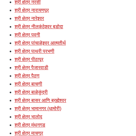
श्री क्षेत्र नरसी
श्री क्षेत्र नारायणपूर
श्री क्षेत्र नारेश्र्वर
श्री क्षेत्र नीलकंठेश्र्वर बडोदा
श्री क्षेत्र पवनी
श्री क्षेत्र पांचाळेश्र्वर आत्मतीर्थ
श्री क्षेत्र पाथरी परभणी
श्री क्षेत्र पीठापूर
श्री क्षेत्र पैजारवाडी
श्री क्षेत्र पैठण
श्री क्षेत्र बाचणी
श्री क्षेत्र बाळेकुंद्री
श्री क्षेत्र बासर आणि ब्रह्मेश्वर
श्री क्षेत्र भामानगर (धामोरी)
श्री क्षेत्र भालोद
श्री क्षेत्र मंथनगड
श्री क्षेत्र माचणूर