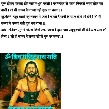
गुप्त होकर प्रकट होवे जावे मथुरा काशी Ι ब्रम्हरंद्र से प्राण निकाले सत्य लोक का
वासी Ι तो भी कच्चा बे कच्चा नही गुरू का बच्चा ΙΙ
कुंडलिनी खुब चढावे ब्रम्हरंद्र मे जावे Ι चलते है पानी के उपर बोले सो होवे Ι तो भी
कच्चा बे कच्चा नही गुरू का बच्चा ΙΙ
कहे मच्छिंद्र सुन रे गोरख तिनो उपर जाना Ι कृपा जब सद्गुरुजी की होवे आप आप को
चिना Ι सो ही सच्चा बे सच्चा सो ही गुरु का बच्चा ΙΙ