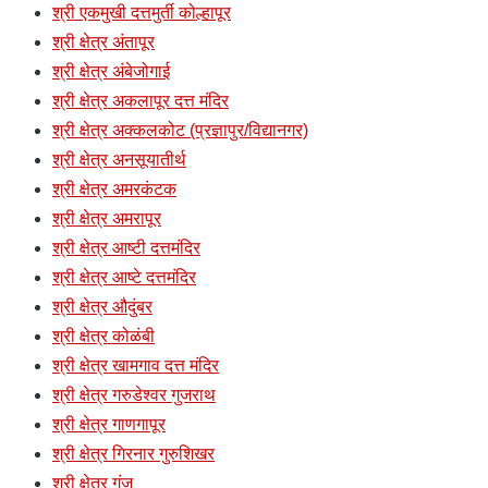
श्री एकमुखी दत्तमुर्ती कोल्हापूर
श्री क्षेत्र अंतापूर
श्री क्षेत्र अंबेजोगाई
श्री क्षेत्र अकलापूर दत्त मंदिर
श्री क्षेत्र अक्कलकोट (प्रज्ञापुर/विद्यानगर)
श्री क्षेत्र अनसूयातीर्थ
श्री क्षेत्र अमरकंटक
श्री क्षेत्र अमरापूर
श्री क्षेत्र आष्टी दत्तमंदिर
श्री क्षेत्र आष्टे दत्तमंदिर
श्री क्षेत्र औदुंबर
श्री क्षेत्र कोळंबी
श्री क्षेत्र खामगाव दत्त मंदिर
श्री क्षेत्र गरुडेश्वर गुजराथ
श्री क्षेत्र गाणगापूर
श्री क्षेत्र गिरनार गुरुशिखर
श्री क्षेत्र गुंज