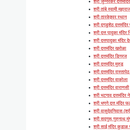
श्री जुन्नरकर दत्तमंदिर
श्री तांबे स्वामी महाराज
श्री तारकेश्र्वर स्थान
श्री दगडुशेठ दत्तमंदिर 
श्री दत्त पादुका मंदिर
श्री दत्तपादुका मंदिर द
श्री दत्तमंदिर खरोळा
श्री दत्तमंदिर डिग्रज
श्री दत्तमंदिर मुरुड
श्री दत्तमंदिर रास्तापेठ
श्री दत्तमंदिर वाकोला
श्री दत्तमंदिर वाराणसी
श्री भटगाव दत्तमंदिर 
श्री भणगे दत्त मंदिर
श्री वासुदेवनिवास (श
श्री सद्गुरू गुरुनाथ मुं
श्री साई मंदिर कुडाळ 