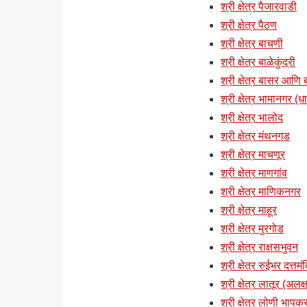
श्री क्षेत्र पैजारवाडी
श्री क्षेत्र पैठण
श्री क्षेत्र बाचणी
श्री क्षेत्र बाळेकुंद्री
श्री क्षेत्र बासर आणि ब्
श्री क्षेत्र भामानगर (ध
श्री क्षेत्र भालोद
श्री क्षेत्र मंथनगड
श्री क्षेत्र माचणूर
श्री क्षेत्र माणगांव
श्री क्षेत्र माणिकनगर
श्री क्षेत्र माहूर
श्री क्षेत्र मुरगोड
श्री क्षेत्र राक्षसभुवन
श्री क्षेत्र रुईभर दत्तमं
श्री क्षेत्र लातूर (अलक्ष
श्री क्षेत्र लोणी भापकर