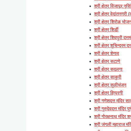
श्री क्षेत्र विजापूर नृसि
श्री क्षेत्र वेदांतनगरी
श्री क्षेत्र शिरोळ भोज
श्री क्षेत्र शिर्डी
श्री क्षेत्र शिवपुरी दत्त
श्री क्षेत्र शुचिन्द्रम दत
श्री क्षेत्र शेगाव
श्री क्षेत्र सटाणे
श्री क्षेत्र सदलगा
श्री क्षेत्र साकुरी
श्री क्षेत्र सुलीभंजन
श्री क्षेत्र हिप्परगी
श्री गणेशदत्त मंदिर सा
श्री गुरुदेवदत्त मंदिर पु
श्री गोरक्षनाथ मंदिर श्
श्री जंगली महाराज मंदि