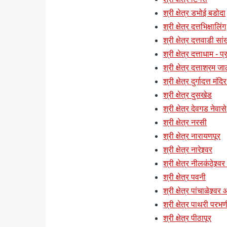
श्री क्षेत्र डभोई बडोदा
श्री क्षेत्र दत्तभिक्षालिंग
श्री क्षेत्र दत्तवाडी स
श्री क्षेत्र दत्ताधाम - 
श्री क्षेत्र दत्ताश्रम ज
श्री क्षेत्र दुर्गादत्त मं
श्री क्षेत्र दुसखेड
श्री क्षेत्र देवगड नेवासे
श्री क्षेत्र नरसी
श्री क्षेत्र नारायणपूर
श्री क्षेत्र नारेश्र्वर
श्री क्षेत्र नीलकंठेश्र्व
श्री क्षेत्र पवनी
श्री क्षेत्र पांचाळेश्र्वर
श्री क्षेत्र पाथरी परभण
श्री क्षेत्र पीठापूर