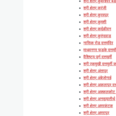
श्री क्षेत्र कुबेरेश्र्वर ब
श्री क्षेत्र करंजी
श्री क्षेत्र कुरवपूर
श्री क्षेत्र कुमशी
श्री क्षेत्र कर्दळीवन
श्री क्षेत्र कुरुंदवाड
नासिक रोड दत्तमंदिर
माधवनगर फडके दत्तमं
वैशिष्ट्य पूर्ण दत्तमूर्ती
श्री एकमुखी दत्तमुर्ती क
श्री क्षेत्र अंतापूर
श्री क्षेत्र अंबेजोगाई
श्री क्षेत्र अकलापूर दत्
श्री क्षेत्र अक्कलकोट (
श्री क्षेत्र अनसूयातीर्थ
श्री क्षेत्र अमरकंटक
श्री क्षेत्र अमरापूर