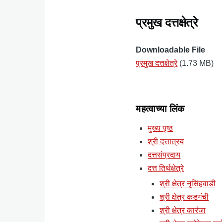
प्रमुख दत्तक्षेत्रे
Downloadable File
प्रमुख दत्तक्षेत्रे
(1.73 MB)
महत्वाच्या लिंक
मुख्य पृष्ठ
श्री दत्तात्रय
दत्तसंप्रदाय
दत्त तिर्थक्षेत्रे
श्री क्षेत्र नृसिंहवाडी
श्री क्षेत्र कडगंची
श्री क्षेत्र कारंजा