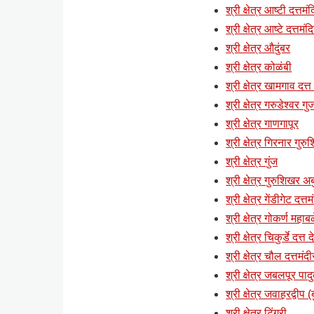
श्री क्षेत्र आष्टी दत्तमं
श्री क्षेत्र आष्टे दत्तमंद
श्री क्षेत्र औदुंबर
श्री क्षेत्र कोळंबी
श्री क्षेत्र खामगाव दत्त
श्री क्षेत्र गरुडेश्वर ग
श्री क्षेत्र गाणगापूर
श्री क्षेत्र गिरनार गुर
श्री क्षेत्र गुंज
श्री क्षेत्र गुरुशिखर अब
श्री क्षेत्र गेंडीगेट दत्
श्री क्षेत्र गोकर्ण महाब
श्री क्षेत्र चिकुर्डे दत्त
श्री क्षेत्र चौल दत्तमंदी
श्री क्षेत्र जबलपूर पाद
श्री क्षेत्र जवाहरद्वी
श्री क्षेत्र टिंगरी