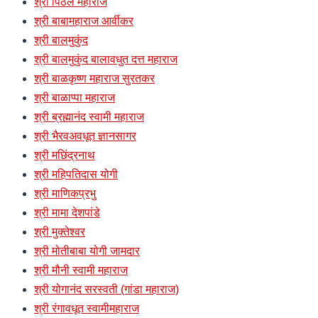
श्री पिठले महाराज
श्री बाबामहाराज आर्वीकर
श्री बालमुकुंद
श्री बालमुकुंद बालावधुत दत्त महाराज
श्री बाळकृष्ण महाराज सुरतकर
श्री बाळाप्पा महाराज
श्री ब्रह्मानंद स्वामी महाराज
श्री भैरवअवधूत ज्ञानसागर
श्री मछिंद्रनाथ
श्री महिपतिदास योगी
श्री माणिकप्रभु
श्री मामा देशपांडे
श्री मुक्तेश्वर
श्री मोतीबाबा योगी जामदार
श्री मौनी स्वामी महाराज
श्री योगानंद सरस्वती (गांडा महाराज)
श्री रंगावधूत स्वामीमहाराज