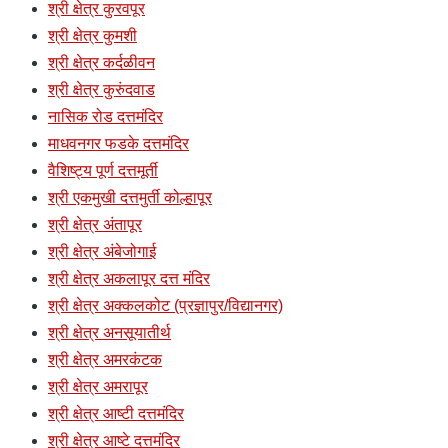
श्री क्षेत्र कुरवपूर
श्री क्षेत्र कुमशी
श्री क्षेत्र कर्दळीवन
श्री क्षेत्र कुरुंदवाड
नासिक रोड दत्तमंदिर
माधवनगर फडके दत्तमंदिर
वैशिष्ट्य पूर्ण दत्तमूर्ती
श्री एकमुखी दत्तमुर्ती कोल्हापूर
श्री क्षेत्र अंतापूर
श्री क्षेत्र अंबेजोगाई
श्री क्षेत्र अकलापूर दत्त मंदिर
श्री क्षेत्र अक्कलकोट (प्रज्ञापुर/विद्यानगर)
श्री क्षेत्र अनसूयातीर्थ
श्री क्षेत्र अमरकंटक
श्री क्षेत्र अमरापूर
श्री क्षेत्र आष्टी दत्तमंदिर
श्री क्षेत्र आष्टे दत्तमंदिर