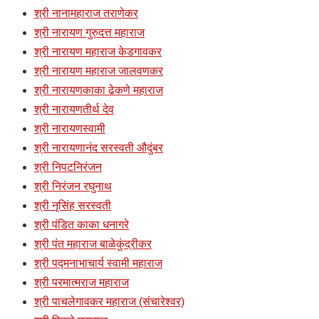
श्री नानामहाराज तराणेकर
श्री नारायण गुरुदत्त महाराज
श्री नारायण महाराज केडगावकर
श्री नारायण महाराज जालवणकर
श्री नारायणकाका ढेकणे महाराज
श्री नारायणतीर्थ देव
श्री नारायणस्वामी
श्री नारायणानंद सरस्वती औदुंबर
श्री निपटनिरंजन
श्री निरंजन रघुनाथ
श्री नृसिंह सरस्वती
श्री पंडित काका धनागरे
श्री पंत महाराज बाळेकुंद्रीकर
श्री पद्मनाभाचार्य स्वामी महाराज
श्री परमात्मराज महाराज
श्री पाचलेगावकर महाराज (संचारेश्वर)