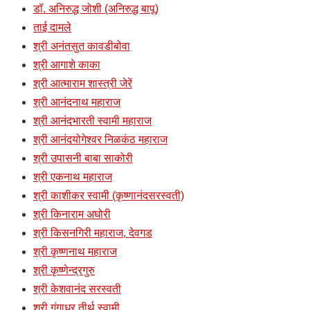
डॉ. अनिरुद्ध जोशी (अनिरुद्ध बापू)
ताई दामले
श्री अनंतसुत कावडीबोवा
श्री आगाशे काका
श्री आत्माराम शास्त्री जेरें
श्री आनंदनाथ महाराज
श्री आनंदभारती स्वामी महाराज
श्री आनंदयोगेश्वर निळकंठ महाराज
श्री उपासनी बाबा साकोरी
श्री एकनाथ महाराज
श्री काशीकर स्वामी (कृष्णानंदसरस्वती)
श्री किनाराम अघोरी
श्री किसनगिरी महाराज, देवगड
श्री कृष्णनाथ महाराज
श्री कृष्णेन्द्रगुरु
श्री केशवानंद सरस्वती
श्री गंगाधर तीर्थ स्वामी