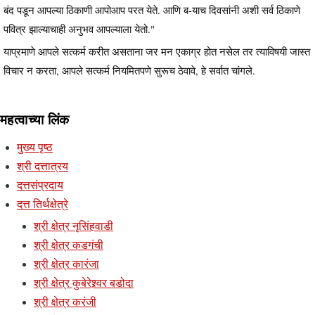
बंद पडून आपल्या ठिकाणी आपोआप परत येते. आणि ब-याच दिवसांनी अशी सर्व ठिकाणे
पवित्र झाल्याचाही अनुभव आपल्याला येतो."
याप्रमाणे आपले सत्कर्म करीत असताना जर मन एकाग्र होत नसेल तर त्याविषयी जास्त
विचार न करता, आपले सत्कर्म नियमितपणे सुरूच ठेवावे, हे सर्वात चांगले.
महत्वाच्या लिंक
मुख्य पृष्ठ
श्री दत्तात्रय
दत्तसंप्रदाय
दत्त तिर्थक्षेत्रे
श्री क्षेत्र नृसिंहवाडी
श्री क्षेत्र कडगंची
श्री क्षेत्र कारंजा
श्री क्षेत्र कुबेरेश्र्वर बडोदा
श्री क्षेत्र करंजी