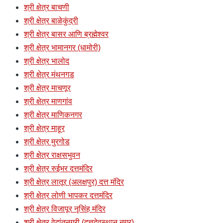
श्री क्षेत्र बाचणी
श्री क्षेत्र बाळेकुंद्री
श्री क्षेत्र बासर आणि ब्रह्मेश्वर
श्री क्षेत्र भामानगर (धामोरी)
श्री क्षेत्र भालोद
श्री क्षेत्र मंथनगड
श्री क्षेत्र माचणूर
श्री क्षेत्र माणगांव
श्री क्षेत्र माणिकनगर
श्री क्षेत्र माहूर
श्री क्षेत्र मुरगोड
श्री क्षेत्र राक्षसभुवन
श्री क्षेत्र रुईभर दत्तमंदिर
श्री क्षेत्र लातूर (अलक्षपुर) दत्त मंदिर
श्री क्षेत्र लोणी भापकर दत्तमंदिर
श्री क्षेत्र विजापूर नृसिंह मंदिर
श्री क्षेत्र वेदांतनगरी (दत्तदेवस्थान नगर)