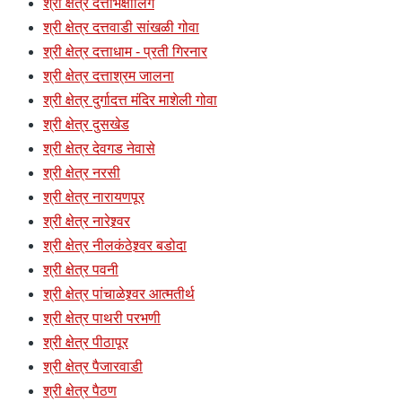
श्री क्षेत्र दत्तभिक्षालिंग
श्री क्षेत्र दत्तवाडी सांखळी गोवा
श्री क्षेत्र दत्ताधाम - प्रती गिरनार
श्री क्षेत्र दत्ताश्रम जालना
श्री क्षेत्र दुर्गादत्त मंदिर माशेली गोवा
श्री क्षेत्र दुसखेड
श्री क्षेत्र देवगड नेवासे
श्री क्षेत्र नरसी
श्री क्षेत्र नारायणपूर
श्री क्षेत्र नारेश्र्वर
श्री क्षेत्र नीलकंठेश्र्वर बडोदा
श्री क्षेत्र पवनी
श्री क्षेत्र पांचाळेश्र्वर आत्मतीर्थ
श्री क्षेत्र पाथरी परभणी
श्री क्षेत्र पीठापूर
श्री क्षेत्र पैजारवाडी
श्री क्षेत्र पैठण