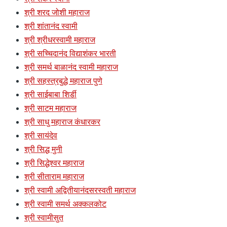
श्री शरद जोशी महाराज
श्री शांतानंद स्वामी
श्री श्रीधरस्वामी महाराज
श्री सच्चिदानंद विद्याशंकर भारती
श्री समर्थ बाळानंद स्वामी महाराज
श्री सहस्त्रबुद्धे महाराज पुणे
श्री साईबाबा शिर्डी
श्री साटम महाराज
श्री साधु महाराज कंधारकर
श्री सायंदेव
श्री सिद्ध मुनी
श्री सिद्धेश्वर महाराज
श्री सीताराम महाराज
श्री स्वामी अद्वितीयानंदसरस्वती महाराज
श्री स्वामी समर्थ अक्कलकोट
श्री स्वामीसुत