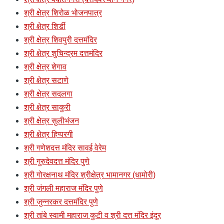
श्री क्षेत्र शिरोळ भोजनपात्र
श्री क्षेत्र शिर्डी
श्री क्षेत्र शिवपुरी दत्तमंदिर
श्री क्षेत्र शुचिन्द्रम दत्तमंदिर
श्री क्षेत्र शेगाव
श्री क्षेत्र सटाणे
श्री क्षेत्र सदलगा
श्री क्षेत्र साकुरी
श्री क्षेत्र सुलीभंजन
श्री क्षेत्र हिप्परगी
श्री गणेशदत्त मंदिर सावई वेरेम
श्री गुरुदेवदत्त मंदिर पुणे
श्री गोरक्षनाथ मंदिर श्रीक्षेत्र भामानगर (धामोरी)
श्री जंगली महाराज मंदिर पुणे
श्री जुन्नरकर दत्तमंदिर पुणे
श्री तांबे स्वामी महाराज कुटी व श्री दत्त मंदिर इंदूर