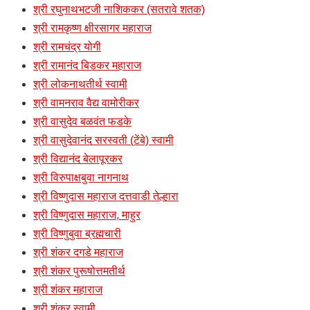
श्री रघुनाथभटजी नाशिककर (सतरावे शतक)
श्री रामकृष्ण क्षीरसागर महाराज
श्री रामचंद्र योगी
श्री रामानंद बिडकर महाराज
श्री लोकनाथतीर्थ स्वामी
श्री वामनराव वैद्य वामोरीकर
श्री वासुदेव बळवंत फडके
श्री वासुदेवानंद सरस्वती (टेंबे) स्वामी
श्री विद्यानंद बेलापूरकर
श्री विरुपाक्षबुवा नागनाथ
श्री विष्णुदास महाराज दत्तवाडी तेल्हारा
श्री विष्णुदास महाराज, माहुर
श्री विष्णुबुवा ब्रह्मचारी
श्री शंकर दगडे महाराज
श्री शंकर पुरूषोत्तमतीर्थ
श्री शंकर महाराज
श्री शंकर स्वामी