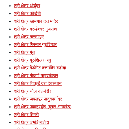
श्री क्षेत्र औदुंबर
श्री क्षेत्र कोळंबी
श्री क्षेत्र खामगाव दत्त मंदिर
श्री क्षेत्र गरुडेश्वर गुजराथ
श्री क्षेत्र गाणगापूर
श्री क्षेत्र गिरनार गुरुशिखर
श्री क्षेत्र गुंज
श्री क्षेत्र गुरुशिखर अबु
श्री क्षेत्र गेंडीगेट दत्तमंदिर बडोदा
श्री क्षेत्र गोकर्ण महाबळेश्वर
श्री क्षेत्र चिकुर्डे दत्त देवस्थान
श्री क्षेत्र चौल दत्तमंदीर
श्री क्षेत्र जबलपूर पादुकामंदिर
श्री क्षेत्र जवाहरद्वीप (बुचर आयलंड)
श्री क्षेत्र टिंगरी
श्री क्षेत्र डभोई बडोदा