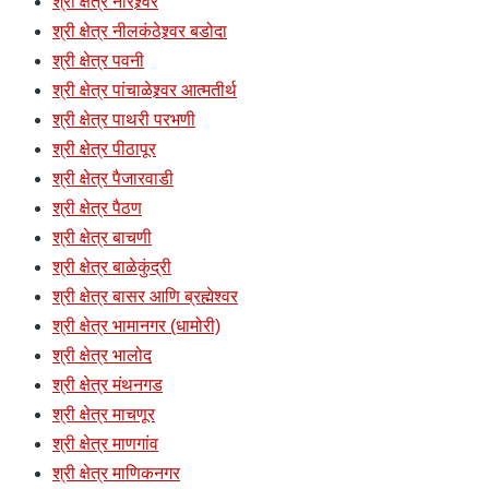
श्री क्षेत्र नारेश्र्वर
श्री क्षेत्र नीलकंठेश्र्वर बडोदा
श्री क्षेत्र पवनी
श्री क्षेत्र पांचाळेश्र्वर आत्मतीर्थ
श्री क्षेत्र पाथरी परभणी
श्री क्षेत्र पीठापूर
श्री क्षेत्र पैजारवाडी
श्री क्षेत्र पैठण
श्री क्षेत्र बाचणी
श्री क्षेत्र बाळेकुंद्री
श्री क्षेत्र बासर आणि ब्रह्मेश्वर
श्री क्षेत्र भामानगर (धामोरी)
श्री क्षेत्र भालोद
श्री क्षेत्र मंथनगड
श्री क्षेत्र माचणूर
श्री क्षेत्र माणगांव
श्री क्षेत्र माणिकनगर