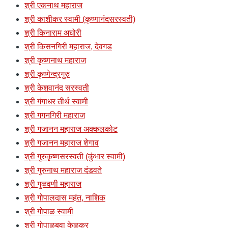
श्री एकनाथ महाराज
श्री काशीकर स्वामी (कृष्णानंदसरस्वती)
श्री किनाराम अघोरी
श्री किसनगिरी महाराज, देवगड
श्री कृष्णनाथ महाराज
श्री कृष्णेन्द्रगुरु
श्री केशवानंद सरस्वती
श्री गंगाधर तीर्थ स्वामी
श्री गगनगिरी महाराज
श्री गजानन महाराज अक्कलकोट
श्री गजानन महाराज शेगाव
श्री गुरुकृष्णसरस्वती (कुंभार स्वामी)
श्री गुरुनाथ महाराज दंडवते
श्री गुळवणी महाराज
श्री गोपालदास महंत, नाशिक
श्री गोपाळ स्वामी
श्री गोपाळबुवा केळकर