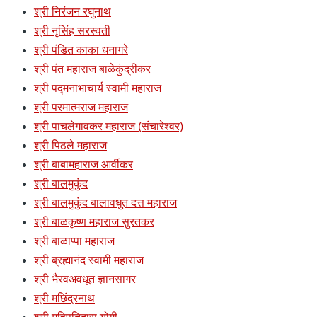
श्री निरंजन रघुनाथ
श्री नृसिंह सरस्वती
श्री पंडित काका धनागरे
श्री पंत महाराज बाळेकुंद्रीकर
श्री पद्मनाभाचार्य स्वामी महाराज
श्री परमात्मराज महाराज
श्री पाचलेगावकर महाराज (संचारेश्वर)
श्री पिठले महाराज
श्री बाबामहाराज आर्वीकर
श्री बालमुकुंद
श्री बालमुकुंद बालावधुत दत्त महाराज
श्री बाळकृष्ण महाराज सुरतकर
श्री बाळाप्पा महाराज
श्री ब्रह्मानंद स्वामी महाराज
श्री भैरवअवधूत ज्ञानसागर
श्री मछिंद्रनाथ