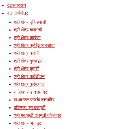
दत्तसंप्रदाय
दत्त तिर्थक्षेत्रे
श्री क्षेत्र नृसिंहवाडी
श्री क्षेत्र कडगंची
श्री क्षेत्र कारंजा
श्री क्षेत्र कुबेरेश्र्वर बडोदा
श्री क्षेत्र करंजी
श्री क्षेत्र कुरवपूर
श्री क्षेत्र कुमशी
श्री क्षेत्र कर्दळीवन
श्री क्षेत्र कुरुंदवाड
नासिक रोड दत्तमंदिर
माधवनगर फडके दत्तमंदिर
वैशिष्ट्य पूर्ण दत्तमूर्ती
श्री एकमुखी दत्तमुर्ती कोल्हापूर
श्री क्षेत्र अंतापूर