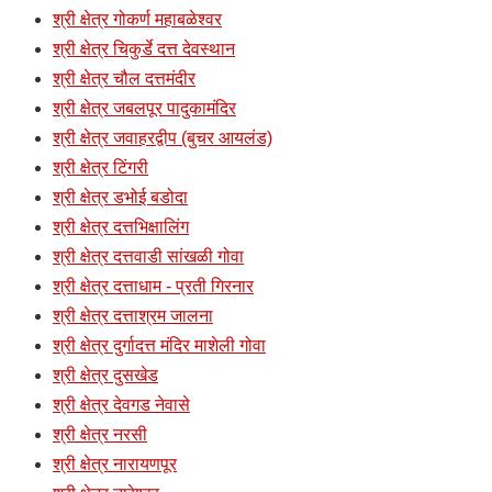
श्री क्षेत्र गोकर्ण महाबळेश्वर
श्री क्षेत्र चिकुर्डे दत्त देवस्थान
श्री क्षेत्र चौल दत्तमंदीर
श्री क्षेत्र जबलपूर पादुकामंदिर
श्री क्षेत्र जवाहरद्वीप (बुचर आयलंड)
श्री क्षेत्र टिंगरी
श्री क्षेत्र डभोई बडोदा
श्री क्षेत्र दत्तभिक्षालिंग
श्री क्षेत्र दत्तवाडी सांखळी गोवा
श्री क्षेत्र दत्ताधाम - प्रती गिरनार
श्री क्षेत्र दत्ताश्रम जालना
श्री क्षेत्र दुर्गादत्त मंदिर माशेली गोवा
श्री क्षेत्र दुसखेड
श्री क्षेत्र देवगड नेवासे
श्री क्षेत्र नरसी
श्री क्षेत्र नारायणपूर