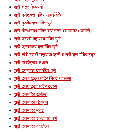
श्री क्षेत्र हिप्परगी
श्री गणेशदत्त मंदिर सावई वेरेम
श्री गुरुदेवदत्त मंदिर पुणे
श्री गोरक्षनाथ मंदिर श्रीक्षेत्र भामानगर (धामोरी)
श्री जंगली महाराज मंदिर पुणे
श्री जुन्नरकर दत्तमंदिर पुणे
श्री तांबे स्वामी महाराज कुटी व श्री दत्त मंदिर इंदूर
श्री तारकेश्र्वर स्थान
श्री दगडुशेठ दत्तमंदिर पुणे
श्री दत्त पादुका मंदिर निगवे खालसा
श्री दत्तपादुका मंदिर देवास
श्री दत्तमंदिर खरोळा
श्री दत्तमंदिर डिग्रज
श्री दत्तमंदिर मुरुड
श्री दत्तमंदिर रास्तापेठ पुणे
श्री दत्तमंदिर वाकोला