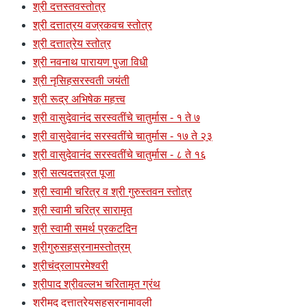
श्री दत्तस्तवस्तोत्र
श्री दत्तात्रय वज्रकवच स्तोत्र
श्री दत्तात्रेय स्तोत्र
श्री नवनाथ पारायण पुजा विधी
श्री नृसिहसरस्वती जयंती
श्री रूद्र अभिषेक महत्त्व
श्री वासुदेवानंद सरस्वतींचे चातुर्मास - १ ते ७
श्री वासुदेवानंद सरस्वतींचे चातुर्मास - १७ ते २३
श्री वासुदेवानंद सरस्वतींचे चातुर्मास - ८ ते १६
श्री सत्यदत्तव्रत पूजा
श्री स्वामी चरित्र व श्री गुरुस्तवन स्तोत्र
श्री स्वामी चरित्र सारामृत
श्री स्वामी समर्थ प्रकटदिन
श्रीगुरुसहस्रनामस्तोत्रम्
श्रीचंद्रलापरमेश्वरी
श्रीपाद श्रीवल्लभ चरितामृत ग्रंथ
श्रीमद् दत्तात्रेयसहस्रनामावली