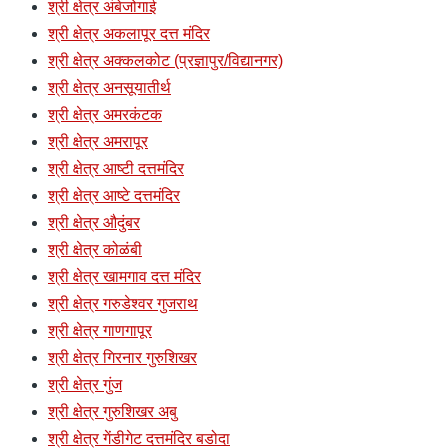
श्री क्षेत्र अंबेजोगाई
श्री क्षेत्र अकलापूर दत्त मंदिर
श्री क्षेत्र अक्कलकोट (प्रज्ञापुर/विद्यानगर)
श्री क्षेत्र अनसूयातीर्थ
श्री क्षेत्र अमरकंटक
श्री क्षेत्र अमरापूर
श्री क्षेत्र आष्टी दत्तमंदिर
श्री क्षेत्र आष्टे दत्तमंदिर
श्री क्षेत्र औदुंबर
श्री क्षेत्र कोळंबी
श्री क्षेत्र खामगाव दत्त मंदिर
श्री क्षेत्र गरुडेश्वर गुजराथ
श्री क्षेत्र गाणगापूर
श्री क्षेत्र गिरनार गुरुशिखर
श्री क्षेत्र गुंज
श्री क्षेत्र गुरुशिखर अबु
श्री क्षेत्र गेंडीगेट दत्तमंदिर बडोदा