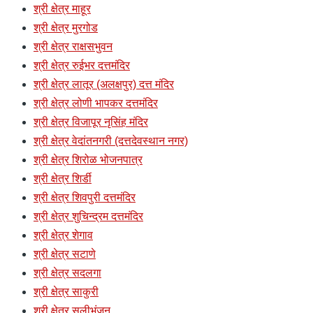
श्री क्षेत्र माहूर
श्री क्षेत्र मुरगोड
श्री क्षेत्र राक्षसभुवन
श्री क्षेत्र रुईभर दत्तमंदिर
श्री क्षेत्र लातूर (अलक्षपुर) दत्त मंदिर
श्री क्षेत्र लोणी भापकर दत्तमंदिर
श्री क्षेत्र विजापूर नृसिंह मंदिर
श्री क्षेत्र वेदांतनगरी (दत्तदेवस्थान नगर)
श्री क्षेत्र शिरोळ भोजनपात्र
श्री क्षेत्र शिर्डी
श्री क्षेत्र शिवपुरी दत्तमंदिर
श्री क्षेत्र शुचिन्द्रम दत्तमंदिर
श्री क्षेत्र शेगाव
श्री क्षेत्र सटाणे
श्री क्षेत्र सदलगा
श्री क्षेत्र साकुरी
श्री क्षेत्र सुलीभंजन