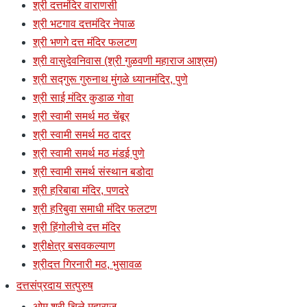
श्री दत्तमंदिर वाराणसी
श्री भटगाव दत्तमंदिर नेपाळ
श्री भणगे दत्त मंदिर फलटण
श्री वासुदेवनिवास (श्री गुळवणी महाराज आश्रम)
श्री सद्गुरू गुरुनाथ मुंगळे ध्यानमंदिर, पुणे
श्री साई मंदिर कुडाळ गोवा
श्री स्वामी समर्थ मठ चेंबूर
श्री स्वामी समर्थ मठ दादर
श्री स्वामी समर्थ मठ मंडई पुणे
श्री स्वामी समर्थ संस्थान बडोदा
श्री हरिबाबा मंदिर, पणदरे
श्री हरिबुवा समाधी मंदिर फलटण
श्री हिंगोलीचे दत्त मंदिर
श्रीक्षेत्र बसवकल्याण
श्रीदत्त गिरनारी मठ, भुसावळ
दत्तसंप्रदाय सत्पुरुष
ओम श्री चिले महाराज