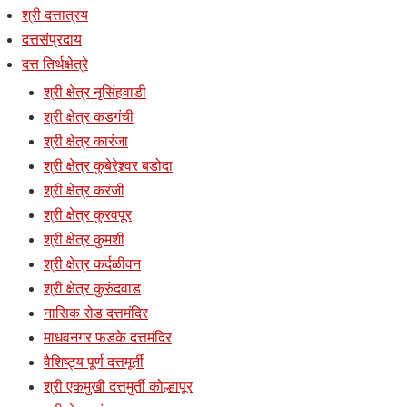
श्री दत्तात्रय
दत्तसंप्रदाय
दत्त तिर्थक्षेत्रे
श्री क्षेत्र नृसिंहवाडी
श्री क्षेत्र कडगंची
श्री क्षेत्र कारंजा
श्री क्षेत्र कुबेरेश्र्वर बडोदा
श्री क्षेत्र करंजी
श्री क्षेत्र कुरवपूर
श्री क्षेत्र कुमशी
श्री क्षेत्र कर्दळीवन
श्री क्षेत्र कुरुंदवाड
नासिक रोड दत्तमंदिर
माधवनगर फडके दत्तमंदिर
वैशिष्ट्य पूर्ण दत्तमूर्ती
श्री एकमुखी दत्तमुर्ती कोल्हापूर