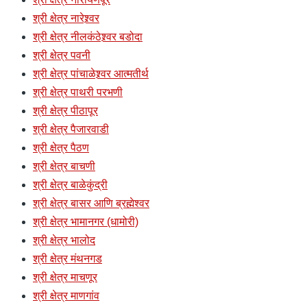
श्री क्षेत्र नारेश्र्वर
श्री क्षेत्र नीलकंठेश्र्वर बडोदा
श्री क्षेत्र पवनी
श्री क्षेत्र पांचाळेश्र्वर आत्मतीर्थ
श्री क्षेत्र पाथरी परभणी
श्री क्षेत्र पीठापूर
श्री क्षेत्र पैजारवाडी
श्री क्षेत्र पैठण
श्री क्षेत्र बाचणी
श्री क्षेत्र बाळेकुंद्री
श्री क्षेत्र बासर आणि ब्रह्मेश्वर
श्री क्षेत्र भामानगर (धामोरी)
श्री क्षेत्र भालोद
श्री क्षेत्र मंथनगड
श्री क्षेत्र माचणूर
श्री क्षेत्र माणगांव