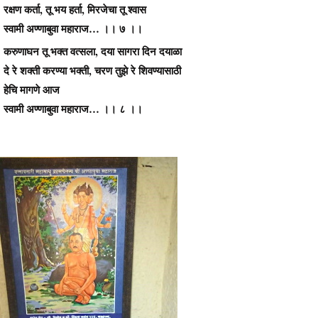
रक्षण कर्ता, तू भय हर्ता, मिरजेचा तू श्वास
स्वामी अण्णाबुवा महाराज… ।। ७ ।।
करुणाघन तू भक्त वत्सला, दया सागरा दिन दयाळा
दे रे शक्ती करण्या भक्ती, चरण तुझे रे शिवण्यासाठी
हेचि मागणे आज
स्वामी अण्णाबुवा महाराज… ।। ८ ।।