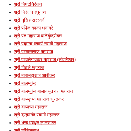
श्री निपटनिरंजन
श्री निरंजन रघुनाथ
श्री नृसिंह सरस्वती
श्री पंडित काका धनागरे
श्री पंत महाराज बाळेकुंद्रीकर
श्री पद्मनाभाचार्य स्वामी महाराज
श्री परमात्मराज महाराज
श्री पाचलेगावकर महाराज (संचारेश्वर)
श्री पिठले महाराज
श्री बाबामहाराज आर्वीकर
श्री बालमुकुंद
श्री बालमुकुंद बालावधुत दत्त महाराज
श्री बाळकृष्ण महाराज सुरतकर
श्री बाळाप्पा महाराज
श्री ब्रह्मानंद स्वामी महाराज
श्री भैरवअवधूत ज्ञानसागर
श्री मछिंद्रनाथ