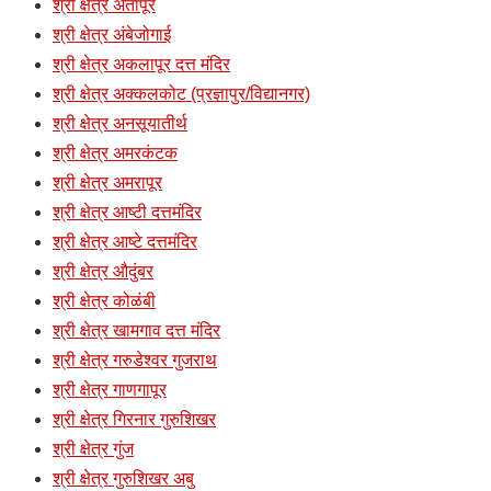
श्री क्षेत्र अंतापूर
श्री क्षेत्र अंबेजोगाई
श्री क्षेत्र अकलापूर दत्त मंदिर
श्री क्षेत्र अक्कलकोट (प्रज्ञापुर/विद्यानगर)
श्री क्षेत्र अनसूयातीर्थ
श्री क्षेत्र अमरकंटक
श्री क्षेत्र अमरापूर
श्री क्षेत्र आष्टी दत्तमंदिर
श्री क्षेत्र आष्टे दत्तमंदिर
श्री क्षेत्र औदुंबर
श्री क्षेत्र कोळंबी
श्री क्षेत्र खामगाव दत्त मंदिर
श्री क्षेत्र गरुडेश्वर गुजराथ
श्री क्षेत्र गाणगापूर
श्री क्षेत्र गिरनार गुरुशिखर
श्री क्षेत्र गुंज
श्री क्षेत्र गुरुशिखर अबु