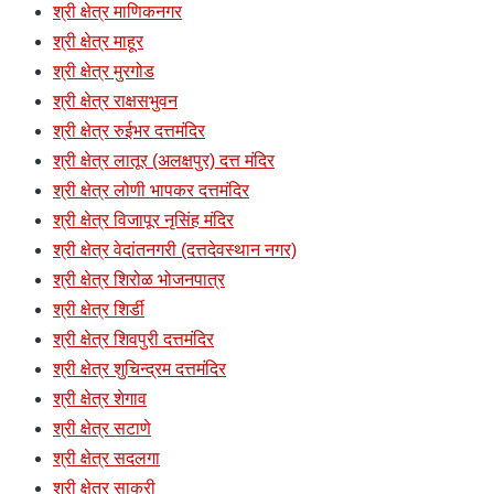
श्री क्षेत्र माणिकनगर
श्री क्षेत्र माहूर
श्री क्षेत्र मुरगोड
श्री क्षेत्र राक्षसभुवन
श्री क्षेत्र रुईभर दत्तमंदिर
श्री क्षेत्र लातूर (अलक्षपुर) दत्त मंदिर
श्री क्षेत्र लोणी भापकर दत्तमंदिर
श्री क्षेत्र विजापूर नृसिंह मंदिर
श्री क्षेत्र वेदांतनगरी (दत्तदेवस्थान नगर)
श्री क्षेत्र शिरोळ भोजनपात्र
श्री क्षेत्र शिर्डी
श्री क्षेत्र शिवपुरी दत्तमंदिर
श्री क्षेत्र शुचिन्द्रम दत्तमंदिर
श्री क्षेत्र शेगाव
श्री क्षेत्र सटाणे
श्री क्षेत्र सदलगा
श्री क्षेत्र साकुरी