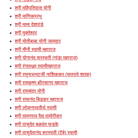
श्री महिपतिदास योगी
श्री माणिकप्रभु
श्री मामा देशपांडे
श्री मुक्तेश्वर
श्री मोतीबाबा योगी जामदार
श्री मौनी स्वामी महाराज
श्री योगानंद सरस्वती (गांडा महाराज)
श्री रंगावधूत स्वामीमहाराज
श्री रघुनाथभटजी नाशिककर (सतरावे शतक)
श्री रामकृष्ण क्षीरसागर महाराज
श्री रामचंद्र योगी
श्री रामानंद बिडकर महाराज
श्री लोकनाथतीर्थ स्वामी
श्री वामनराव वैद्य वामोरीकर
श्री वासुदेव बळवंत फडके
श्री वासुदेवानंद सरस्वती (टेंबे) स्वामी