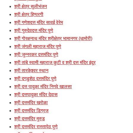
श्री क्षेत्र सुलीभंजन
श्री क्षेत्र हिप्परगी
श्री गणेशदत्त मंदिर सावई वेरेम
श्री गुरुदेवदत्त मंदिर पुणे
श्री गोरक्षनाथ मंदिर श्रीक्षेत्र भामानगर (धामोरी)
श्री जंगली महाराज मंदिर पुणे
श्री जुन्नरकर दत्तमंदिर पुणे
श्री तांबे स्वामी महाराज कुटी व श्री दत्त मंदिर इंदूर
श्री तारकेश्र्वर स्थान
श्री दगडुशेठ दत्तमंदिर पुणे
श्री दत्त पादुका मंदिर निगवे खालसा
श्री दत्तपादुका मंदिर देवास
श्री दत्तमंदिर खरोळा
श्री दत्तमंदिर डिग्रज
श्री दत्तमंदिर मुरुड
श्री दत्तमंदिर रास्तापेठ पुणे