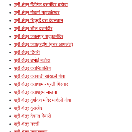
श्री क्षेत्र गेंडीगेट दत्तमंदिर बडोदा
श्री क्षेत्र गोकर्ण महाबळेश्वर
श्री क्षेत्र चिकुर्डे दत्त देवस्थान
श्री क्षेत्र चौल दत्तमंदीर
श्री क्षेत्र जबलपूर पादुकामंदिर
श्री क्षेत्र जवाहरद्वीप (बुचर आयलंड)
श्री क्षेत्र टिंगरी
श्री क्षेत्र डभोई बडोदा
श्री क्षेत्र दत्तभिक्षालिंग
श्री क्षेत्र दत्तवाडी सांखळी गोवा
श्री क्षेत्र दत्ताधाम - प्रती गिरनार
श्री क्षेत्र दत्ताश्रम जालना
श्री क्षेत्र दुर्गादत्त मंदिर माशेली गोवा
श्री क्षेत्र दुसखेड
श्री क्षेत्र देवगड नेवासे
श्री क्षेत्र नरसी
श्री क्षेत्र नारायणपूर