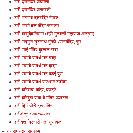
श्री दत्तमंदिर वाकोला
श्री दत्तमंदिर वाराणसी
श्री भटगाव दत्तमंदिर नेपाळ
श्री भणगे दत्त मंदिर फलटण
श्री वासुदेवनिवास (श्री गुळवणी महाराज आश्रम)
श्री सद्गुरू गुरुनाथ मुंगळे ध्यानमंदिर, पुणे
श्री साई मंदिर कुडाळ गोवा
श्री स्वामी समर्थ मठ चेंबूर
श्री स्वामी समर्थ मठ दादर
श्री स्वामी समर्थ मठ मंडई पुणे
श्री स्वामी समर्थ संस्थान बडोदा
श्री हरिबाबा मंदिर, पणदरे
श्री हरिबुवा समाधी मंदिर फलटण
श्री हिंगोलीचे दत्त मंदिर
श्रीक्षेत्र बसवकल्याण
श्रीदत्त गिरनारी मठ, भुसावळ
दत्तसंप्रदाय सत्पुरुष