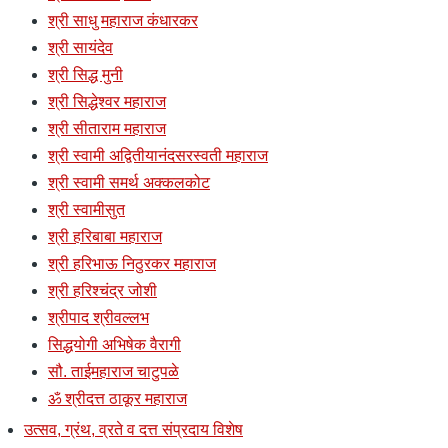
श्री साधु महाराज कंधारकर
श्री सायंदेव
श्री सिद्ध मुनी
श्री सिद्धेश्वर महाराज
श्री सीताराम महाराज
श्री स्वामी अद्वितीयानंदसरस्वती महाराज
श्री स्वामी समर्थ अक्कलकोट
श्री स्वामीसुत
श्री हरिबाबा महाराज
श्री हरिभाऊ निठुरकर महाराज
श्री हरिश्चंद्र जोशी
श्रीपाद श्रीवल्लभ
सिद्धयोगी अभिषेक वैरागी
सौ. ताईमहाराज चाटुपळे
ॐ श्रीदत्त ठाकूर महाराज
उत्सव, ग्रंथ, व्रते व दत्त संप्रदाय विशेष