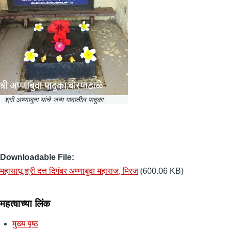
श्री अण्णाबुवा यांचे जन्म गावातील पादुका
Downloadable File
महासाधू श्री दत्त दिगंबर अण्णाबुवा महाराज, मिरज
(600.06 KB)
महत्वाच्या लिंक
मुख्य पृष्ठ