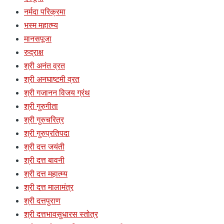
नर्मदा परिक्रमा
भस्म महात्म्य
मानसपूजा
रुद्राक्ष
श्री अनंत व्रत
श्री अनघाष्टमी व्रत
श्री गजानन विजय ग्रंथ
श्री गुरुगीता
श्री गुरुचरित्र
श्री गुरुप्रतिपदा
श्री दत्त जयंती
श्री दत्त बावनी
श्री दत्त महात्म्य
श्री दत्त मालामंत्र
श्री दत्तपुराण
श्री दत्तभावसुधारस स्तोत्र