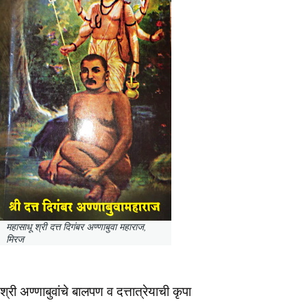
महासाधू श्री दत्त दिगंबर अण्णाबुवा महाराज,
मिरज
श्री अण्णाबुवांचे बालपण व दत्तात्रेयाची कृपा