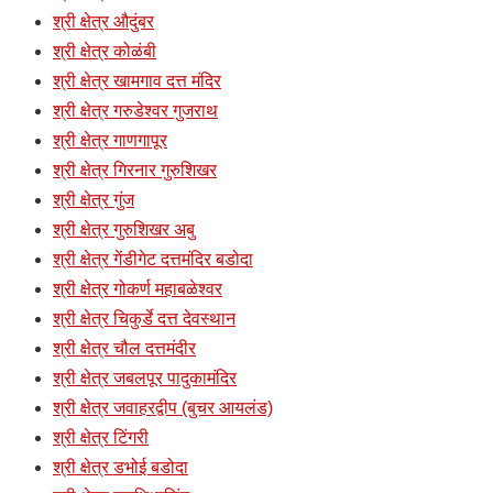
श्री क्षेत्र औदुंबर
श्री क्षेत्र कोळंबी
श्री क्षेत्र खामगाव दत्त मंदिर
श्री क्षेत्र गरुडेश्वर गुजराथ
श्री क्षेत्र गाणगापूर
श्री क्षेत्र गिरनार गुरुशिखर
श्री क्षेत्र गुंज
श्री क्षेत्र गुरुशिखर अबु
श्री क्षेत्र गेंडीगेट दत्तमंदिर बडोदा
श्री क्षेत्र गोकर्ण महाबळेश्वर
श्री क्षेत्र चिकुर्डे दत्त देवस्थान
श्री क्षेत्र चौल दत्तमंदीर
श्री क्षेत्र जबलपूर पादुकामंदिर
श्री क्षेत्र जवाहरद्वीप (बुचर आयलंड)
श्री क्षेत्र टिंगरी
श्री क्षेत्र डभोई बडोदा