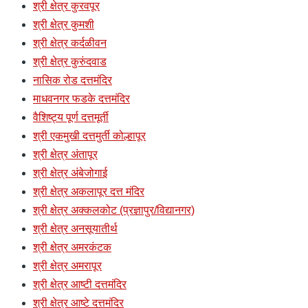
श्री क्षेत्र कुरवपूर
श्री क्षेत्र कुमशी
श्री क्षेत्र कर्दळीवन
श्री क्षेत्र कुरुंदवाड
नासिक रोड दत्तमंदिर
माधवनगर फडके दत्तमंदिर
वैशिष्ट्य पूर्ण दत्तमूर्ती
श्री एकमुखी दत्तमुर्ती कोल्हापूर
श्री क्षेत्र अंतापूर
श्री क्षेत्र अंबेजोगाई
श्री क्षेत्र अकलापूर दत्त मंदिर
श्री क्षेत्र अक्कलकोट (प्रज्ञापुर/विद्यानगर)
श्री क्षेत्र अनसूयातीर्थ
श्री क्षेत्र अमरकंटक
श्री क्षेत्र अमरापूर
श्री क्षेत्र आष्टी दत्तमंदिर
श्री क्षेत्र आष्टे दत्तमंदिर