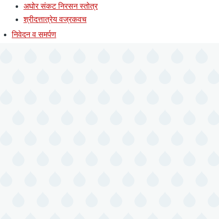
अघोर संकट निरसन स्तोत्र
श्रीदत्तात्रेय वज्रकवच
निवेदन व समर्पण