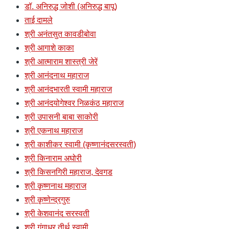
डॉ. अनिरुद्ध जोशी (अनिरुद्ध बापू)
ताई दामले
श्री अनंतसुत कावडीबोवा
श्री आगाशे काका
श्री आत्माराम शास्त्री जेरें
श्री आनंदनाथ महाराज
श्री आनंदभारती स्वामी महाराज
श्री आनंदयोगेश्वर निळकंठ महाराज
श्री उपासनी बाबा साकोरी
श्री एकनाथ महाराज
श्री काशीकर स्वामी (कृष्णानंदसरस्वती)
श्री किनाराम अघोरी
श्री किसनगिरी महाराज, देवगड
श्री कृष्णनाथ महाराज
श्री कृष्णेन्द्रगुरु
श्री केशवानंद सरस्वती
श्री गंगाधर तीर्थ स्वामी