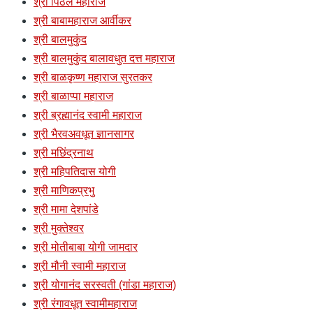
श्री पिठले महाराज
श्री बाबामहाराज आर्वीकर
श्री बालमुकुंद
श्री बालमुकुंद बालावधुत दत्त महाराज
श्री बाळकृष्ण महाराज सुरतकर
श्री बाळाप्पा महाराज
श्री ब्रह्मानंद स्वामी महाराज
श्री भैरवअवधूत ज्ञानसागर
श्री मछिंद्रनाथ
श्री महिपतिदास योगी
श्री माणिकप्रभु
श्री मामा देशपांडे
श्री मुक्तेश्वर
श्री मोतीबाबा योगी जामदार
श्री मौनी स्वामी महाराज
श्री योगानंद सरस्वती (गांडा महाराज)
श्री रंगावधूत स्वामीमहाराज