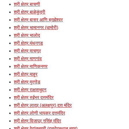
श्री क्षेत्र बाचणी
श्री क्षेत्र बाळेकुंद्री
श्री क्षेत्र बासर आणि ब्रह्मेश्वर
श्री क्षेत्र भामानगर (धामोरी)
श्री क्षेत्र भालोद
श्री क्षेत्र मंथनगड
श्री क्षेत्र माचणूर
श्री क्षेत्र माणगांव
श्री क्षेत्र माणिकनगर
श्री क्षेत्र माहूर
श्री क्षेत्र मुरगोड
श्री क्षेत्र राक्षसभुवन
श्री क्षेत्र रुईभर दत्तमंदिर
श्री क्षेत्र लातूर (अलक्षपुर) दत्त मंदिर
श्री क्षेत्र लोणी भापकर दत्तमंदिर
श्री क्षेत्र विजापूर नृसिंह मंदिर
श्री क्षेत्र वेदांतनगरी (दत्तदेवस्थान नगर)