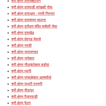
श्री क्षेत्र दत्तभिक्षालिंग
श्री क्षेत्र दत्तवाडी सांखळी गोवा
श्री क्षेत्र दत्ताधाम - प्रती गिरनार
श्री क्षेत्र दत्ताश्रम जालना
श्री क्षेत्र दुर्गादत्त मंदिर माशेली गोवा
श्री क्षेत्र दुसखेड
श्री क्षेत्र देवगड नेवासे
श्री क्षेत्र नरसी
श्री क्षेत्र नारायणपूर
श्री क्षेत्र नारेश्र्वर
श्री क्षेत्र नीलकंठेश्र्वर बडोदा
श्री क्षेत्र पवनी
श्री क्षेत्र पांचाळेश्र्वर आत्मतीर्थ
श्री क्षेत्र पाथरी परभणी
श्री क्षेत्र पीठापूर
श्री क्षेत्र पैजारवाडी
श्री क्षेत्र पैठण