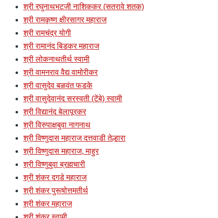
श्री रघुनाथभटजी नाशिककर (सतरावे शतक)
श्री रामकृष्ण क्षीरसागर महाराज
श्री रामचंद्र योगी
श्री रामानंद बिडकर महाराज
श्री लोकनाथतीर्थ स्वामी
श्री वामनराव वैद्य वामोरीकर
श्री वासुदेव बळवंत फडके
श्री वासुदेवानंद सरस्वती (टेंबे) स्वामी
श्री विद्यानंद बेलापूरकर
श्री विरुपाक्षबुवा नागनाथ
श्री विष्णुदास महाराज दत्तवाडी तेल्हारा
श्री विष्णुदास महाराज, माहुर
श्री विष्णुबुवा ब्रह्मचारी
श्री शंकर दगडे महाराज
श्री शंकर पुरूषोत्तमतीर्थ
श्री शंकर महाराज
श्री शंकर स्वामी