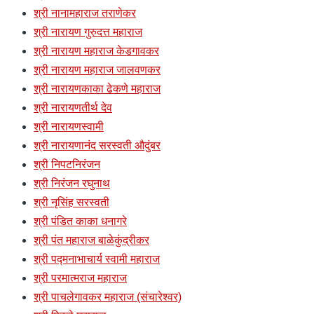
श्री नानामहाराज तराणेकर
श्री नारायण गुरुदत्त महाराज
श्री नारायण महाराज केडगावकर
श्री नारायण महाराज जालवणकर
श्री नारायणकाका ढेकणे महाराज
श्री नारायणतीर्थ देव
श्री नारायणस्वामी
श्री नारायणानंद सरस्वती औदुंबर
श्री निपटनिरंजन
श्री निरंजन रघुनाथ
श्री नृसिंह सरस्वती
श्री पंडित काका धनागरे
श्री पंत महाराज बाळेकुंद्रीकर
श्री पद्मनाभाचार्य स्वामी महाराज
श्री परमात्मराज महाराज
श्री पाचलेगावकर महाराज (संचारेश्वर)