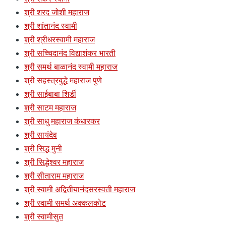
श्री शरद जोशी महाराज
श्री शांतानंद स्वामी
श्री श्रीधरस्वामी महाराज
श्री सच्चिदानंद विद्याशंकर भारती
श्री समर्थ बाळानंद स्वामी महाराज
श्री सहस्त्रबुद्धे महाराज पुणे
श्री साईबाबा शिर्डी
श्री साटम महाराज
श्री साधु महाराज कंधारकर
श्री सायंदेव
श्री सिद्ध मुनी
श्री सिद्धेश्वर महाराज
श्री सीताराम महाराज
श्री स्वामी अद्वितीयानंदसरस्वती महाराज
श्री स्वामी समर्थ अक्कलकोट
श्री स्वामीसुत