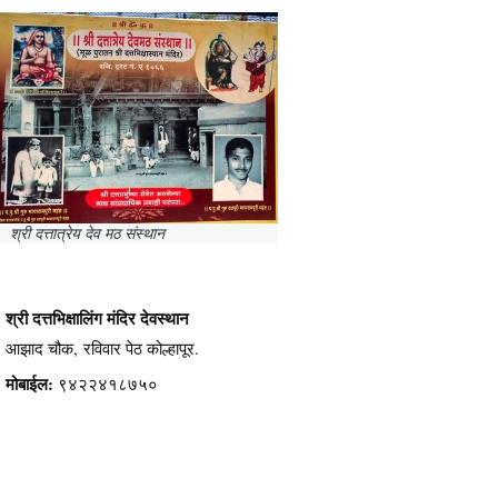
श्री दत्तात्रेय देव मठ संस्थान
श्री दत्तभिक्षालिंग मंदिर देवस्थान
आझाद चौक, रविवार पेठ कोल्हापूर.
मोबाईल:
९४२२४१८७५०