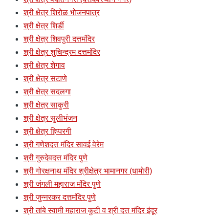
श्री क्षेत्र शिरोळ भोजनपात्र
श्री क्षेत्र शिर्डी
श्री क्षेत्र शिवपुरी दत्तमंदिर
श्री क्षेत्र शुचिन्द्रम दत्तमंदिर
श्री क्षेत्र शेगाव
श्री क्षेत्र सटाणे
श्री क्षेत्र सदलगा
श्री क्षेत्र साकुरी
श्री क्षेत्र सुलीभंजन
श्री क्षेत्र हिप्परगी
श्री गणेशदत्त मंदिर सावई वेरेम
श्री गुरुदेवदत्त मंदिर पुणे
श्री गोरक्षनाथ मंदिर श्रीक्षेत्र भामानगर (धामोरी)
श्री जंगली महाराज मंदिर पुणे
श्री जुन्नरकर दत्तमंदिर पुणे
श्री तांबे स्वामी महाराज कुटी व श्री दत्त मंदिर इंदूर