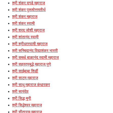
श्री शंकर दगडे महाराज
श्री शंकर पुरूषोत्तमतीर्थ
श्री शंकर महाराज
श्री शंकर स्वामी
श्री शरद जोशी महाराज
श्री शांतानंद स्वामी
श्री श्रीधरस्वामी महाराज
श्री सच्चिदानंद विद्याशंकर भारती
श्री समर्थ बाळानंद स्वामी महाराज
श्री सहस्त्रबुद्धे महाराज पुणे
श्री साईबाबा शिर्डी
श्री साटम महाराज
श्री साधु महाराज कंधारकर
श्री सायंदेव
श्री सिद्ध मुनी
श्री सिद्धेश्वर महाराज
श्री सीताराम महाराज