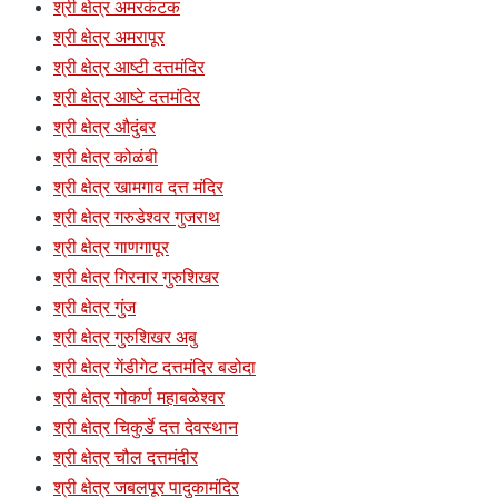
श्री क्षेत्र अमरकंटक
श्री क्षेत्र अमरापूर
श्री क्षेत्र आष्टी दत्तमंदिर
श्री क्षेत्र आष्टे दत्तमंदिर
श्री क्षेत्र औदुंबर
श्री क्षेत्र कोळंबी
श्री क्षेत्र खामगाव दत्त मंदिर
श्री क्षेत्र गरुडेश्वर गुजराथ
श्री क्षेत्र गाणगापूर
श्री क्षेत्र गिरनार गुरुशिखर
श्री क्षेत्र गुंज
श्री क्षेत्र गुरुशिखर अबु
श्री क्षेत्र गेंडीगेट दत्तमंदिर बडोदा
श्री क्षेत्र गोकर्ण महाबळेश्वर
श्री क्षेत्र चिकुर्डे दत्त देवस्थान
श्री क्षेत्र चौल दत्तमंदीर
श्री क्षेत्र जबलपूर पादुकामंदिर