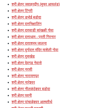
श्री क्षेत्र जवाहरद्वीप (बुचर आयलंड)
श्री क्षेत्र टिंगरी
श्री क्षेत्र डभोई बडोदा
श्री क्षेत्र दत्तभिक्षालिंग
श्री क्षेत्र दत्तवाडी सांखळी गोवा
श्री क्षेत्र दत्ताधाम - प्रती गिरनार
श्री क्षेत्र दत्ताश्रम जालना
श्री क्षेत्र दुर्गादत्त मंदिर माशेली गोवा
श्री क्षेत्र दुसखेड
श्री क्षेत्र देवगड नेवासे
श्री क्षेत्र नरसी
श्री क्षेत्र नारायणपूर
श्री क्षेत्र नारेश्र्वर
श्री क्षेत्र नीलकंठेश्र्वर बडोदा
श्री क्षेत्र पवनी
श्री क्षेत्र पांचाळेश्र्वर आत्मतीर्थ