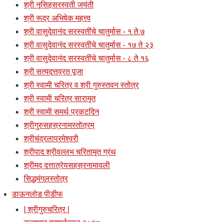
श्री नृसिहसरस्वती जयंती
श्री रूद्र अभिषेक महत्त्व
श्री वासुदेवानंद सरस्वतींचे चातुर्मास - १ ते ७
श्री वासुदेवानंद सरस्वतींचे चातुर्मास - १७ ते २३
श्री वासुदेवानंद सरस्वतींचे चातुर्मास - ८ ते १६
श्री सत्यदत्तव्रत पूजा
श्री स्वामी चरित्र व श्री गुरुस्तवन स्तोत्र
श्री स्वामी चरित्र सारामृत
श्री स्वामी समर्थ प्रकटदिन
श्रीगुरुसहस्रनामस्तोत्रम्
श्रीचंद्रलापरमेश्वरी
श्रीपाद श्रीवल्लभ चरितामृत ग्रंथ
श्रीमद् दत्तात्रेयसहस्रनामावली
सिद्धमंगलस्तोत्र
डाऊनलोड पीडीफ
| श्रीगुरुचरित्र |