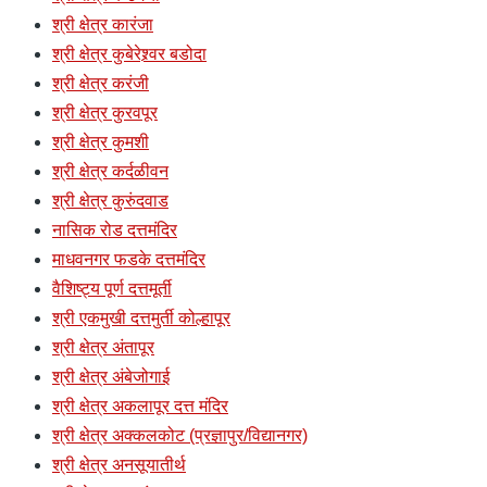
श्री क्षेत्र कारंजा
श्री क्षेत्र कुबेरेश्र्वर बडोदा
श्री क्षेत्र करंजी
श्री क्षेत्र कुरवपूर
श्री क्षेत्र कुमशी
श्री क्षेत्र कर्दळीवन
श्री क्षेत्र कुरुंदवाड
नासिक रोड दत्तमंदिर
माधवनगर फडके दत्तमंदिर
वैशिष्ट्य पूर्ण दत्तमूर्ती
श्री एकमुखी दत्तमुर्ती कोल्हापूर
श्री क्षेत्र अंतापूर
श्री क्षेत्र अंबेजोगाई
श्री क्षेत्र अकलापूर दत्त मंदिर
श्री क्षेत्र अक्कलकोट (प्रज्ञापुर/विद्यानगर)
श्री क्षेत्र अनसूयातीर्थ