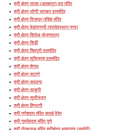
श्री क्षेत्र लातूर (अलक्षपुर) दत्त मंदिर
श्री क्षेत्र लोणी भापकर दत्तमंदिर
श्री क्षेत्र विजापूर नृसिंह मंदिर
श्री क्षेत्र वेदांतनगरी (दत्तदेवस्थान नगर)
श्री क्षेत्र शिरोळ भोजनपात्र
श्री क्षेत्र शिर्डी
श्री क्षेत्र शिवपुरी दत्तमंदिर
श्री क्षेत्र शुचिन्द्रम दत्तमंदिर
श्री क्षेत्र शेगाव
श्री क्षेत्र सटाणे
श्री क्षेत्र सदलगा
श्री क्षेत्र साकुरी
श्री क्षेत्र सुलीभंजन
श्री क्षेत्र हिप्परगी
श्री गणेशदत्त मंदिर सावई वेरेम
श्री गुरुदेवदत्त मंदिर पुणे
श्री गोरक्षनाथ मंदिर श्रीक्षेत्र भामानगर (धामोरी)