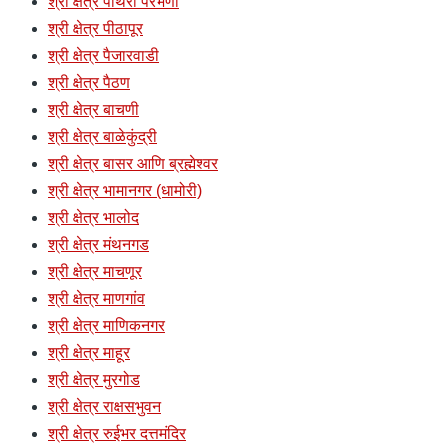
श्री क्षेत्र पाथरी परभणी
श्री क्षेत्र पीठापूर
श्री क्षेत्र पैजारवाडी
श्री क्षेत्र पैठण
श्री क्षेत्र बाचणी
श्री क्षेत्र बाळेकुंद्री
श्री क्षेत्र बासर आणि ब्रह्मेश्वर
श्री क्षेत्र भामानगर (धामोरी)
श्री क्षेत्र भालोद
श्री क्षेत्र मंथनगड
श्री क्षेत्र माचणूर
श्री क्षेत्र माणगांव
श्री क्षेत्र माणिकनगर
श्री क्षेत्र माहूर
श्री क्षेत्र मुरगोड
श्री क्षेत्र राक्षसभुवन
श्री क्षेत्र रुईभर दत्तमंदिर