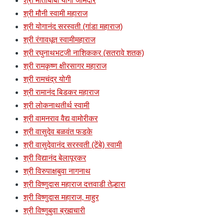
श्री मोतीबाबा योगी जामदार
श्री मौनी स्वामी महाराज
श्री योगानंद सरस्वती (गांडा महाराज)
श्री रंगावधूत स्वामीमहाराज
श्री रघुनाथभटजी नाशिककर (सतरावे शतक)
श्री रामकृष्ण क्षीरसागर महाराज
श्री रामचंद्र योगी
श्री रामानंद बिडकर महाराज
श्री लोकनाथतीर्थ स्वामी
श्री वामनराव वैद्य वामोरीकर
श्री वासुदेव बळवंत फडके
श्री वासुदेवानंद सरस्वती (टेंबे) स्वामी
श्री विद्यानंद बेलापूरकर
श्री विरुपाक्षबुवा नागनाथ
श्री विष्णुदास महाराज दत्तवाडी तेल्हारा
श्री विष्णुदास महाराज, माहुर
श्री विष्णुबुवा ब्रह्मचारी