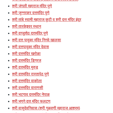
श्री जंगली महाराज मंदिर पुणे
श्री जुन्नरकर दत्तमंदिर पुणे
श्री तांबे स्वामी महाराज कुटी व श्री दत्त मंदिर इंदूर
श्री तारकेश्र्वर स्थान
श्री दगडुशेठ दत्तमंदिर पुणे
श्री दत्त पादुका मंदिर निगवे खालसा
श्री दत्तपादुका मंदिर देवास
श्री दत्तमंदिर खरोळा
श्री दत्तमंदिर डिग्रज
श्री दत्तमंदिर मुरुड
श्री दत्तमंदिर रास्तापेठ पुणे
श्री दत्तमंदिर वाकोला
श्री दत्तमंदिर वाराणसी
श्री भटगाव दत्तमंदिर नेपाळ
श्री भणगे दत्त मंदिर फलटण
श्री वासुदेवनिवास (श्री गुळवणी महाराज आश्रम)