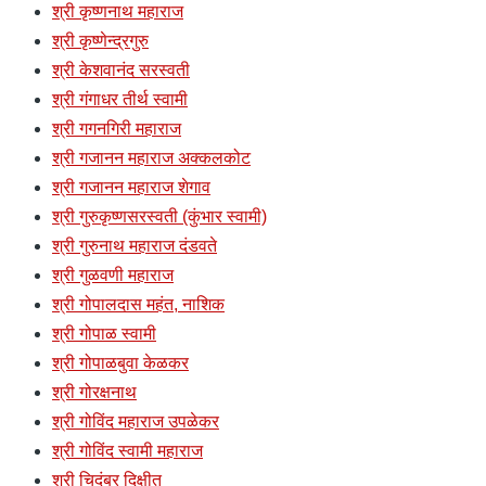
श्री कृष्णनाथ महाराज
श्री कृष्णेन्द्रगुरु
श्री केशवानंद सरस्वती
श्री गंगाधर तीर्थ स्वामी
श्री गगनगिरी महाराज
श्री गजानन महाराज अक्कलकोट
श्री गजानन महाराज शेगाव
श्री गुरुकृष्णसरस्वती (कुंभार स्वामी)
श्री गुरुनाथ महाराज दंडवते
श्री गुळवणी महाराज
श्री गोपालदास महंत, नाशिक
श्री गोपाळ स्वामी
श्री गोपाळबुवा केळकर
श्री गोरक्षनाथ
श्री गोविंद महाराज उपळेकर
श्री गोविंद स्वामी महाराज
श्री चिदंबर दिक्षीत