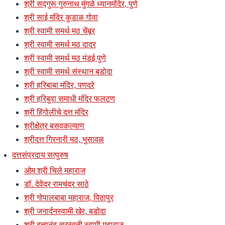
श्री सद्गुरू गुरुनाथ मुंगळे ध्यानमंदिर, पुणे
श्री साई मंदिर कुडाळ गोवा
श्री स्वामी समर्थ मठ चेंबूर
श्री स्वामी समर्थ मठ दादर
श्री स्वामी समर्थ मठ मंडई पुणे
श्री स्वामी समर्थ संस्थान बडोदा
श्री हरिबाबा मंदिर, पणदरे
श्री हरिबुवा समाधी मंदिर फलटण
श्री हिंगोलीचे दत्त मंदिर
श्रीक्षेत्र बसवकल्याण
श्रीदत्त गिरनारी मठ, भुसावळ
दत्तसंप्रदाय सत्पुरुष
ओम श्री चिले महाराज
डॉ. देवेंद्र रामचंद्र साठे
श्री गोपालबाबा महाराज, पिठापुर
श्री जनार्दनस्वामी खेर, बडोदा
श्री दत्तानंद सरस्वती स्वामी महाराज