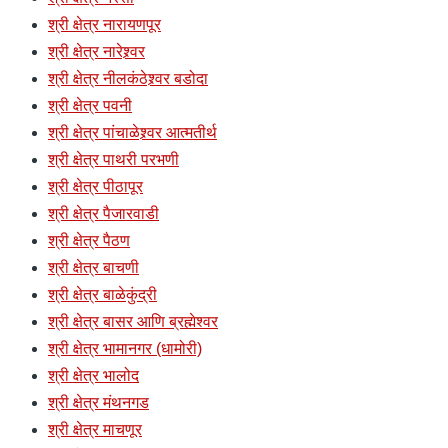
श्री क्षेत्र नारायणपूर
श्री क्षेत्र नारेश्र्वर
श्री क्षेत्र नीलकंठेश्र्वर बडोदा
श्री क्षेत्र पवनी
श्री क्षेत्र पांचाळेश्र्वर आत्मतीर्थ
श्री क्षेत्र पाथरी परभणी
श्री क्षेत्र पीठापूर
श्री क्षेत्र पैजारवाडी
श्री क्षेत्र पैठण
श्री क्षेत्र बाचणी
श्री क्षेत्र बाळेकुंद्री
श्री क्षेत्र बासर आणि ब्रह्मेश्वर
श्री क्षेत्र भामानगर (धामोरी)
श्री क्षेत्र भालोद
श्री क्षेत्र मंथनगड
श्री क्षेत्र माचणूर