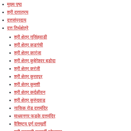
मुख्य पृष्ठ
श्री दत्तात्रय
दत्तसंप्रदाय
दत्त तिर्थक्षेत्रे
श्री क्षेत्र नृसिंहवाडी
श्री क्षेत्र कडगंची
श्री क्षेत्र कारंजा
श्री क्षेत्र कुबेरेश्र्वर बडोदा
श्री क्षेत्र करंजी
श्री क्षेत्र कुरवपूर
श्री क्षेत्र कुमशी
श्री क्षेत्र कर्दळीवन
श्री क्षेत्र कुरुंदवाड
नासिक रोड दत्तमंदिर
माधवनगर फडके दत्तमंदिर
वैशिष्ट्य पूर्ण दत्तमूर्ती