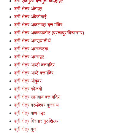
श्री एकमुखी दत्तमुर्ती कोल्हापूर
श्री क्षेत्र अंतापूर
श्री क्षेत्र अंबेजोगाई
श्री क्षेत्र अकलापूर दत्त मंदिर
श्री क्षेत्र अक्कलकोट (प्रज्ञापुर/विद्यानगर)
श्री क्षेत्र अनसूयातीर्थ
श्री क्षेत्र अमरकंटक
श्री क्षेत्र अमरापूर
श्री क्षेत्र आष्टी दत्तमंदिर
श्री क्षेत्र आष्टे दत्तमंदिर
श्री क्षेत्र औदुंबर
श्री क्षेत्र कोळंबी
श्री क्षेत्र खामगाव दत्त मंदिर
श्री क्षेत्र गरुडेश्वर गुजराथ
श्री क्षेत्र गाणगापूर
श्री क्षेत्र गिरनार गुरुशिखर
श्री क्षेत्र गुंज