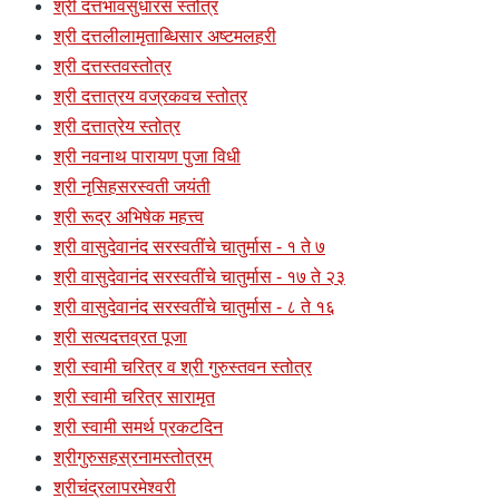
श्री दत्तभावसुधारस स्तोत्र
श्री दत्तलीलामृताब्धिसार अष्टमलहरी
श्री दत्तस्तवस्तोत्र
श्री दत्तात्रय वज्रकवच स्तोत्र
श्री दत्तात्रेय स्तोत्र
श्री नवनाथ पारायण पुजा विधी
श्री नृसिहसरस्वती जयंती
श्री रूद्र अभिषेक महत्त्व
श्री वासुदेवानंद सरस्वतींचे चातुर्मास - १ ते ७
श्री वासुदेवानंद सरस्वतींचे चातुर्मास - १७ ते २३
श्री वासुदेवानंद सरस्वतींचे चातुर्मास - ८ ते १६
श्री सत्यदत्तव्रत पूजा
श्री स्वामी चरित्र व श्री गुरुस्तवन स्तोत्र
श्री स्वामी चरित्र सारामृत
श्री स्वामी समर्थ प्रकटदिन
श्रीगुरुसहस्रनामस्तोत्रम्
श्रीचंद्रलापरमेश्वरी