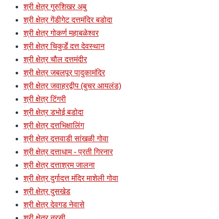
श्री क्षेत्र गुरुशिखर अबु
श्री क्षेत्र गेंडीगेट दत्तमंदिर बडोदा
श्री क्षेत्र गोकर्ण महाबळेश्वर
श्री क्षेत्र चिकुर्डे दत्त देवस्थान
श्री क्षेत्र चौल दत्तमंदीर
श्री क्षेत्र जबलपूर पादुकामंदिर
श्री क्षेत्र जवाहरद्वीप (बुचर आयलंड)
श्री क्षेत्र टिंगरी
श्री क्षेत्र डभोई बडोदा
श्री क्षेत्र दत्तभिक्षालिंग
श्री क्षेत्र दत्तवाडी सांखळी गोवा
श्री क्षेत्र दत्ताधाम - प्रती गिरनार
श्री क्षेत्र दत्ताश्रम जालना
श्री क्षेत्र दुर्गादत्त मंदिर माशेली गोवा
श्री क्षेत्र दुसखेड
श्री क्षेत्र देवगड नेवासे
श्री क्षेत्र नरसी