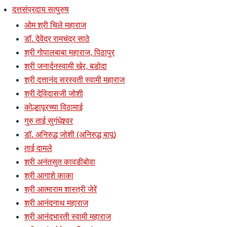
दत्तसंप्रदाय सत्पुरुष
ओम श्री चिले महाराज
डॉ. देवेंद्र रामचंद्र साठे
श्री गोपालबाबा महाराज, पिठापुर
श्री जनार्दनस्वामी खेर, बडोदा
श्री दत्तानंद सरस्वती स्वामी महाराज
श्री देविदासजी जोशी
कोल्हापूरच्या विठामाई
गुरु ताई सुगंधेश्र्वर
डॉ. अनिरुद्ध जोशी (अनिरुद्ध बापू)
ताई दामले
श्री अनंतसुत कावडीबोवा
श्री आगाशे काका
श्री आत्माराम शास्त्री जेरें
श्री आनंदनाथ महाराज
श्री आनंदभारती स्वामी महाराज