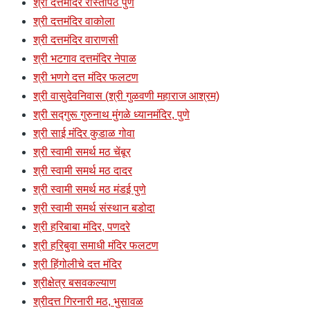
श्री दत्तमंदिर रास्तापेठ पुणे
श्री दत्तमंदिर वाकोला
श्री दत्तमंदिर वाराणसी
श्री भटगाव दत्तमंदिर नेपाळ
श्री भणगे दत्त मंदिर फलटण
श्री वासुदेवनिवास (श्री गुळवणी महाराज आश्रम)
श्री सद्गुरू गुरुनाथ मुंगळे ध्यानमंदिर, पुणे
श्री साई मंदिर कुडाळ गोवा
श्री स्वामी समर्थ मठ चेंबूर
श्री स्वामी समर्थ मठ दादर
श्री स्वामी समर्थ मठ मंडई पुणे
श्री स्वामी समर्थ संस्थान बडोदा
श्री हरिबाबा मंदिर, पणदरे
श्री हरिबुवा समाधी मंदिर फलटण
श्री हिंगोलीचे दत्त मंदिर
श्रीक्षेत्र बसवकल्याण
श्रीदत्त गिरनारी मठ, भुसावळ