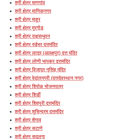
श्री क्षेत्र माणगांव
श्री क्षेत्र माणिकनगर
श्री क्षेत्र माहूर
श्री क्षेत्र मुरगोड
श्री क्षेत्र राक्षसभुवन
श्री क्षेत्र रुईभर दत्तमंदिर
श्री क्षेत्र लातूर (अलक्षपुर) दत्त मंदिर
श्री क्षेत्र लोणी भापकर दत्तमंदिर
श्री क्षेत्र विजापूर नृसिंह मंदिर
श्री क्षेत्र वेदांतनगरी (दत्तदेवस्थान नगर)
श्री क्षेत्र शिरोळ भोजनपात्र
श्री क्षेत्र शिर्डी
श्री क्षेत्र शिवपुरी दत्तमंदिर
श्री क्षेत्र शुचिन्द्रम दत्तमंदिर
श्री क्षेत्र शेगाव
श्री क्षेत्र सटाणे
श्री क्षेत्र सदलगा