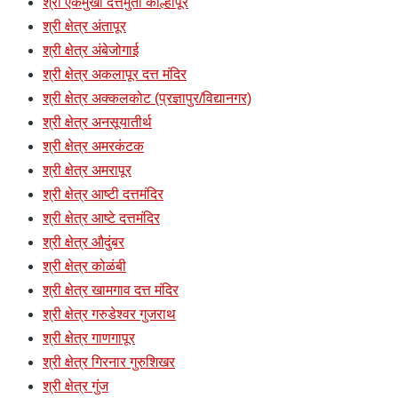
श्री एकमुखी दत्तमुर्ती कोल्हापूर
श्री क्षेत्र अंतापूर
श्री क्षेत्र अंबेजोगाई
श्री क्षेत्र अकलापूर दत्त मंदिर
श्री क्षेत्र अक्कलकोट (प्रज्ञापुर/विद्यानगर)
श्री क्षेत्र अनसूयातीर्थ
श्री क्षेत्र अमरकंटक
श्री क्षेत्र अमरापूर
श्री क्षेत्र आष्टी दत्तमंदिर
श्री क्षेत्र आष्टे दत्तमंदिर
श्री क्षेत्र औदुंबर
श्री क्षेत्र कोळंबी
श्री क्षेत्र खामगाव दत्त मंदिर
श्री क्षेत्र गरुडेश्वर गुजराथ
श्री क्षेत्र गाणगापूर
श्री क्षेत्र गिरनार गुरुशिखर
श्री क्षेत्र गुंज