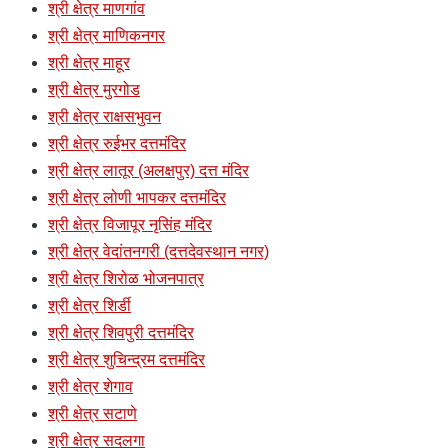
श्री क्षेत्र माणगांव
श्री क्षेत्र माणिकनगर
श्री क्षेत्र माहूर
श्री क्षेत्र मुरगोड
श्री क्षेत्र राक्षसभुवन
श्री क्षेत्र रुईभर दत्तमंदिर
श्री क्षेत्र लातूर (अलक्षपुर) दत्त मंदिर
श्री क्षेत्र लोणी भापकर दत्तमंदिर
श्री क्षेत्र विजापूर नृसिंह मंदिर
श्री क्षेत्र वेदांतनगरी (दत्तदेवस्थान नगर)
श्री क्षेत्र शिरोळ भोजनपात्र
श्री क्षेत्र शिर्डी
श्री क्षेत्र शिवपुरी दत्तमंदिर
श्री क्षेत्र शुचिन्द्रम दत्तमंदिर
श्री क्षेत्र शेगाव
श्री क्षेत्र सटाणे
श्री क्षेत्र सदलगा