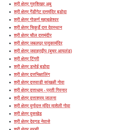
श्री क्षेत्र गुरुशिखर अबु
श्री क्षेत्र गेंडीगेट दत्तमंदिर बडोदा
श्री क्षेत्र गोकर्ण महाबळेश्वर
श्री क्षेत्र चिकुर्डे दत्त देवस्थान
श्री क्षेत्र चौल दत्तमंदीर
श्री क्षेत्र जबलपूर पादुकामंदिर
श्री क्षेत्र जवाहरद्वीप (बुचर आयलंड)
श्री क्षेत्र टिंगरी
श्री क्षेत्र डभोई बडोदा
श्री क्षेत्र दत्तभिक्षालिंग
श्री क्षेत्र दत्तवाडी सांखळी गोवा
श्री क्षेत्र दत्ताधाम - प्रती गिरनार
श्री क्षेत्र दत्ताश्रम जालना
श्री क्षेत्र दुर्गादत्त मंदिर माशेली गोवा
श्री क्षेत्र दुसखेड
श्री क्षेत्र देवगड नेवासे
श्री क्षेत्र नरसी