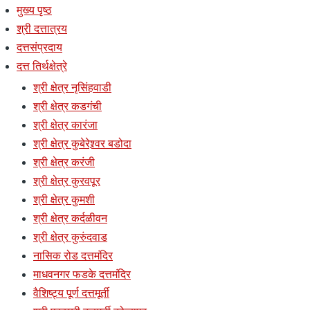
मुख्य पृष्ठ
श्री दत्तात्रय
दत्तसंप्रदाय
दत्त तिर्थक्षेत्रे
श्री क्षेत्र नृसिंहवाडी
श्री क्षेत्र कडगंची
श्री क्षेत्र कारंजा
श्री क्षेत्र कुबेरेश्र्वर बडोदा
श्री क्षेत्र करंजी
श्री क्षेत्र कुरवपूर
श्री क्षेत्र कुमशी
श्री क्षेत्र कर्दळीवन
श्री क्षेत्र कुरुंदवाड
नासिक रोड दत्तमंदिर
माधवनगर फडके दत्तमंदिर
वैशिष्ट्य पूर्ण दत्तमूर्ती