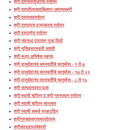
श्री दत्तभावसुधारस स्तोत्र
श्री दत्तलीलामृताब्धिसार अष्टमलहरी
श्री दत्तस्तवस्तोत्र
श्री दत्तात्रय वज्रकवच स्तोत्र
श्री दत्तात्रेय स्तोत्र
श्री नवनाथ पारायण पुजा विधी
श्री नृसिहसरस्वती जयंती
श्री रूद्र अभिषेक महत्त्व
श्री वासुदेवानंद सरस्वतींचे चातुर्मास - १ ते ७
श्री वासुदेवानंद सरस्वतींचे चातुर्मास - १७ ते २३
श्री वासुदेवानंद सरस्वतींचे चातुर्मास - ८ ते १६
श्री सत्यदत्तव्रत पूजा
श्री स्वामी चरित्र व श्री गुरुस्तवन स्तोत्र
श्री स्वामी चरित्र सारामृत
श्री स्वामी समर्थ प्रकटदिन
श्रीगुरुसहस्रनामस्तोत्रम्
श्रीचंद्रलापरमेश्वरी