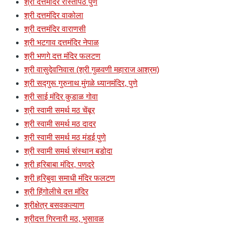
श्री दत्तमंदिर रास्तापेठ पुणे
श्री दत्तमंदिर वाकोला
श्री दत्तमंदिर वाराणसी
श्री भटगाव दत्तमंदिर नेपाळ
श्री भणगे दत्त मंदिर फलटण
श्री वासुदेवनिवास (श्री गुळवणी महाराज आश्रम)
श्री सद्गुरू गुरुनाथ मुंगळे ध्यानमंदिर, पुणे
श्री साई मंदिर कुडाळ गोवा
श्री स्वामी समर्थ मठ चेंबूर
श्री स्वामी समर्थ मठ दादर
श्री स्वामी समर्थ मठ मंडई पुणे
श्री स्वामी समर्थ संस्थान बडोदा
श्री हरिबाबा मंदिर, पणदरे
श्री हरिबुवा समाधी मंदिर फलटण
श्री हिंगोलीचे दत्त मंदिर
श्रीक्षेत्र बसवकल्याण
श्रीदत्त गिरनारी मठ, भुसावळ