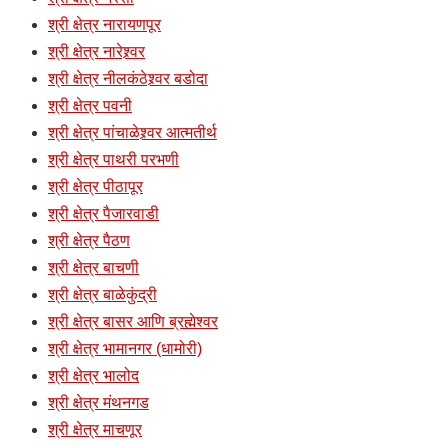
श्री क्षेत्र नारायणपूर
श्री क्षेत्र नारेश्र्वर
श्री क्षेत्र नीलकंठेश्र्वर बडोदा
श्री क्षेत्र पवनी
श्री क्षेत्र पांचाळेश्र्वर आत्मतीर्थ
श्री क्षेत्र पाथरी परभणी
श्री क्षेत्र पीठापूर
श्री क्षेत्र पैजारवाडी
श्री क्षेत्र पैठण
श्री क्षेत्र बाचणी
श्री क्षेत्र बाळेकुंद्री
श्री क्षेत्र बासर आणि ब्रह्मेश्वर
श्री क्षेत्र भामानगर (धामोरी)
श्री क्षेत्र भालोद
श्री क्षेत्र मंथनगड
श्री क्षेत्र माचणूर