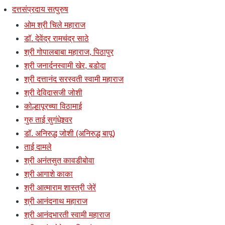
दत्तसंप्रदाय सत्पुरुष
ओम श्री चिले महाराज
डॉ. देवेंद्र रामचंद्र साठे
श्री गोपालबाबा महाराज, पिठापुर
श्री जनार्दनस्वामी खेर, बडोदा
श्री दत्तानंद सरस्वती स्वामी महाराज
श्री देविदासजी जोशी
कोल्हापूरच्या विठामाई
गुरु ताई सुगंधेश्र्वर
डॉ. अनिरुद्ध जोशी (अनिरुद्ध बापू)
ताई दामले
श्री अनंतसुत कावडीबोवा
श्री आगाशे काका
श्री आत्माराम शास्त्री जेरें
श्री आनंदनाथ महाराज
श्री आनंदभारती स्वामी महाराज