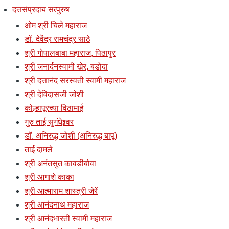
दत्तसंप्रदाय सत्पुरुष
ओम श्री चिले महाराज
डॉ. देवेंद्र रामचंद्र साठे
श्री गोपालबाबा महाराज, पिठापुर
श्री जनार्दनस्वामी खेर, बडोदा
श्री दत्तानंद सरस्वती स्वामी महाराज
श्री देविदासजी जोशी
कोल्हापूरच्या विठामाई
गुरु ताई सुगंधेश्र्वर
डॉ. अनिरुद्ध जोशी (अनिरुद्ध बापू)
ताई दामले
श्री अनंतसुत कावडीबोवा
श्री आगाशे काका
श्री आत्माराम शास्त्री जेरें
श्री आनंदनाथ महाराज
श्री आनंदभारती स्वामी महाराज