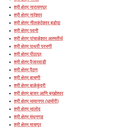
श्री क्षेत्र नारायणपूर
श्री क्षेत्र नारेश्र्वर
श्री क्षेत्र नीलकंठेश्र्वर बडोदा
श्री क्षेत्र पवनी
श्री क्षेत्र पांचाळेश्र्वर आत्मतीर्थ
श्री क्षेत्र पाथरी परभणी
श्री क्षेत्र पीठापूर
श्री क्षेत्र पैजारवाडी
श्री क्षेत्र पैठण
श्री क्षेत्र बाचणी
श्री क्षेत्र बाळेकुंद्री
श्री क्षेत्र बासर आणि ब्रह्मेश्वर
श्री क्षेत्र भामानगर (धामोरी)
श्री क्षेत्र भालोद
श्री क्षेत्र मंथनगड
श्री क्षेत्र माचणूर