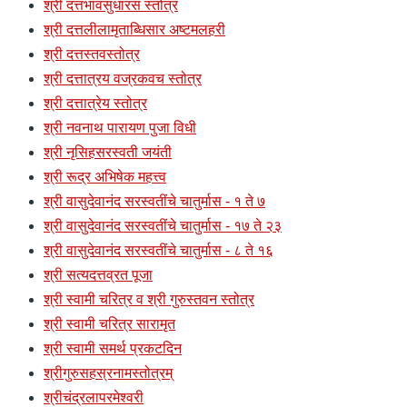
श्री दत्तभावसुधारस स्तोत्र
श्री दत्तलीलामृताब्धिसार अष्टमलहरी
श्री दत्तस्तवस्तोत्र
श्री दत्तात्रय वज्रकवच स्तोत्र
श्री दत्तात्रेय स्तोत्र
श्री नवनाथ पारायण पुजा विधी
श्री नृसिहसरस्वती जयंती
श्री रूद्र अभिषेक महत्त्व
श्री वासुदेवानंद सरस्वतींचे चातुर्मास - १ ते ७
श्री वासुदेवानंद सरस्वतींचे चातुर्मास - १७ ते २३
श्री वासुदेवानंद सरस्वतींचे चातुर्मास - ८ ते १६
श्री सत्यदत्तव्रत पूजा
श्री स्वामी चरित्र व श्री गुरुस्तवन स्तोत्र
श्री स्वामी चरित्र सारामृत
श्री स्वामी समर्थ प्रकटदिन
श्रीगुरुसहस्रनामस्तोत्रम्
श्रीचंद्रलापरमेश्वरी