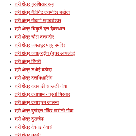
श्री क्षेत्र गुरुशिखर अबु
श्री क्षेत्र गेंडीगेट दत्तमंदिर बडोदा
श्री क्षेत्र गोकर्ण महाबळेश्वर
श्री क्षेत्र चिकुर्डे दत्त देवस्थान
श्री क्षेत्र चौल दत्तमंदीर
श्री क्षेत्र जबलपूर पादुकामंदिर
श्री क्षेत्र जवाहरद्वीप (बुचर आयलंड)
श्री क्षेत्र टिंगरी
श्री क्षेत्र डभोई बडोदा
श्री क्षेत्र दत्तभिक्षालिंग
श्री क्षेत्र दत्तवाडी सांखळी गोवा
श्री क्षेत्र दत्ताधाम - प्रती गिरनार
श्री क्षेत्र दत्ताश्रम जालना
श्री क्षेत्र दुर्गादत्त मंदिर माशेली गोवा
श्री क्षेत्र दुसखेड
श्री क्षेत्र देवगड नेवासे
श्री क्षेत्र नरसी