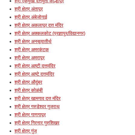
श्री एकमुखी दत्तमुर्ती कोल्हापूर
श्री क्षेत्र अंतापूर
श्री क्षेत्र अंबेजोगाई
श्री क्षेत्र अकलापूर दत्त मंदिर
श्री क्षेत्र अक्कलकोट (प्रज्ञापुर/विद्यानगर)
श्री क्षेत्र अनसूयातीर्थ
श्री क्षेत्र अमरकंटक
श्री क्षेत्र अमरापूर
श्री क्षेत्र आष्टी दत्तमंदिर
श्री क्षेत्र आष्टे दत्तमंदिर
श्री क्षेत्र औदुंबर
श्री क्षेत्र कोळंबी
श्री क्षेत्र खामगाव दत्त मंदिर
श्री क्षेत्र गरुडेश्वर गुजराथ
श्री क्षेत्र गाणगापूर
श्री क्षेत्र गिरनार गुरुशिखर
श्री क्षेत्र गुंज