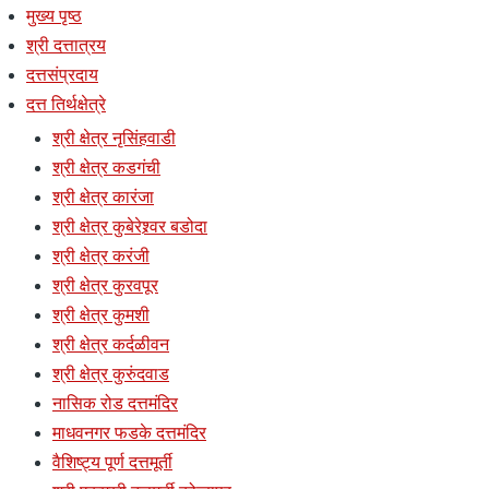
मुख्य पृष्ठ
श्री दत्तात्रय
दत्तसंप्रदाय
दत्त तिर्थक्षेत्रे
श्री क्षेत्र नृसिंहवाडी
श्री क्षेत्र कडगंची
श्री क्षेत्र कारंजा
श्री क्षेत्र कुबेरेश्र्वर बडोदा
श्री क्षेत्र करंजी
श्री क्षेत्र कुरवपूर
श्री क्षेत्र कुमशी
श्री क्षेत्र कर्दळीवन
श्री क्षेत्र कुरुंदवाड
नासिक रोड दत्तमंदिर
माधवनगर फडके दत्तमंदिर
वैशिष्ट्य पूर्ण दत्तमूर्ती