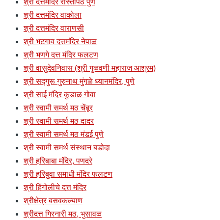
श्री दत्तमंदिर रास्तापेठ पुणे
श्री दत्तमंदिर वाकोला
श्री दत्तमंदिर वाराणसी
श्री भटगाव दत्तमंदिर नेपाळ
श्री भणगे दत्त मंदिर फलटण
श्री वासुदेवनिवास (श्री गुळवणी महाराज आश्रम)
श्री सद्गुरू गुरुनाथ मुंगळे ध्यानमंदिर, पुणे
श्री साई मंदिर कुडाळ गोवा
श्री स्वामी समर्थ मठ चेंबूर
श्री स्वामी समर्थ मठ दादर
श्री स्वामी समर्थ मठ मंडई पुणे
श्री स्वामी समर्थ संस्थान बडोदा
श्री हरिबाबा मंदिर, पणदरे
श्री हरिबुवा समाधी मंदिर फलटण
श्री हिंगोलीचे दत्त मंदिर
श्रीक्षेत्र बसवकल्याण
श्रीदत्त गिरनारी मठ, भुसावळ