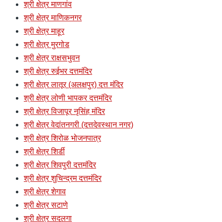
श्री क्षेत्र माणगांव
श्री क्षेत्र माणिकनगर
श्री क्षेत्र माहूर
श्री क्षेत्र मुरगोड
श्री क्षेत्र राक्षसभुवन
श्री क्षेत्र रुईभर दत्तमंदिर
श्री क्षेत्र लातूर (अलक्षपुर) दत्त मंदिर
श्री क्षेत्र लोणी भापकर दत्तमंदिर
श्री क्षेत्र विजापूर नृसिंह मंदिर
श्री क्षेत्र वेदांतनगरी (दत्तदेवस्थान नगर)
श्री क्षेत्र शिरोळ भोजनपात्र
श्री क्षेत्र शिर्डी
श्री क्षेत्र शिवपुरी दत्तमंदिर
श्री क्षेत्र शुचिन्द्रम दत्तमंदिर
श्री क्षेत्र शेगाव
श्री क्षेत्र सटाणे
श्री क्षेत्र सदलगा